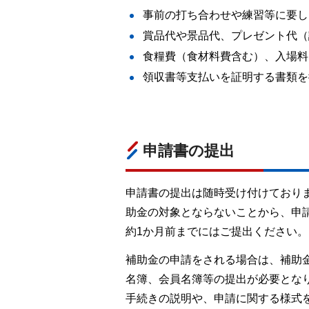
事前の打ち合わせや練習等に要し
賞品代や景品代、プレゼント代（
食糧費（食材料費含む）、入場料
領収書等支払いを証明する書類を
申請書の提出
申請書の提出は随時受け付けており
助金の対象とならないことから、申
約1か月前までにはご提出ください。
補助金の申請をされる場合は、補助
名簿、会員名簿等の提出が必要とな
手続きの説明や、申請に関する様式