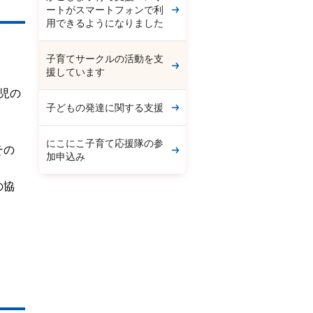
ートがスマートフォンで利
用できるようになりました
子育てサークルの活動を支
援しています
児の
子どもの発達に関する支援
にこにこ子育て応援隊の参
その
加申込み
の協