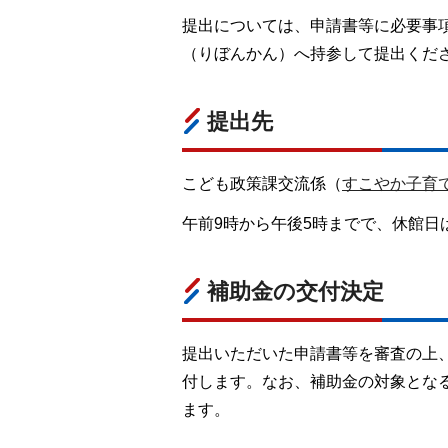
提出については、申請書等に必要事
（りぼんかん）へ持参して提出くだ
提出先
こども政策課交流係（
すこやか子育
午前9時から午後5時までで、休館日
補助金の交付決定
提出いただいた申請書等を審査の上
付します。なお、補助金の対象とな
ます。