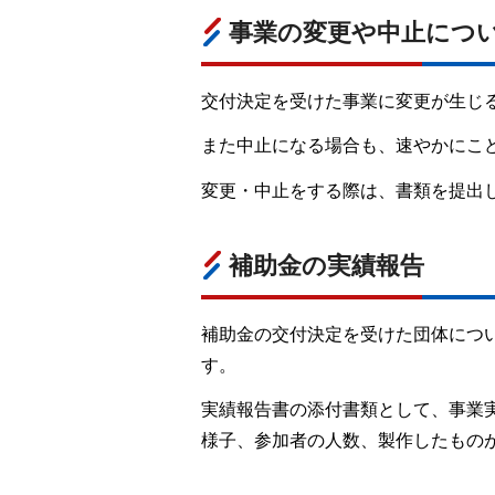
事業の変更や中止につ
交付決定を受けた事業に変更が生じ
また中止になる場合も、速やかにこ
変更・中止をする際は、書類を提出
補助金の実績報告
補助金の交付決定を受けた団体につ
す。
実績報告書の添付書類として、事業
様子、参加者の人数、製作したもの