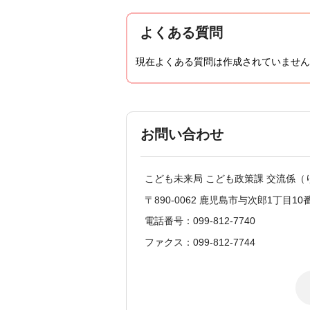
よくある質問
現在よくある質問は作成されていません
お問い合わせ
こども未来局 こども政策課 交流係（
〒890-0062 鹿児島市与次郎1丁目10
電話番号：099-812-7740
ファクス：099-812-7744