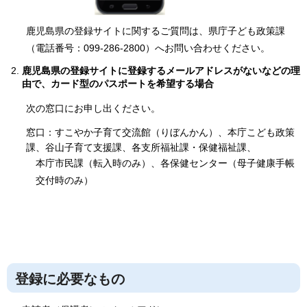
鹿児島県の登録サイトに関するご質問は、県庁子ども政策課
（電話番号：099-286-2800）へお問い合わせください。
鹿児島県の登録サイトに登録するメールアドレスがないなどの理
由で、カード型のパスポートを希望する場合
次の窓口にお申し出ください。
窓口：すこやか子育て交流館（りぼんかん）、本庁こども政策
課、谷山子育て支援課、各支所福祉課・保健福祉課、
本庁市民課（転入時のみ）、各保健センター（母子健康手帳
交付時のみ）
登録に必要なもの