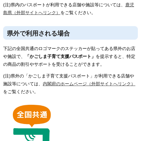
(注)県内のパスポートが利用できる店舗や施設等については、
鹿児
島県（外部サイトへリンク）
をご覧ください。
県外で利用される場合
下記の全国共通のロゴマークのステッカーが貼ってある県外のお店
や施設で、
「かごしま子育て支援パスポート」
を提示すると、特定
の商品の割引やサポートを受けることができます。
(注)県外の「かごしま子育て支援パスポート」が利用できる店舗や
施設等については、
内閣府のホームページ（外部サイトへリンク）
をご覧ください。