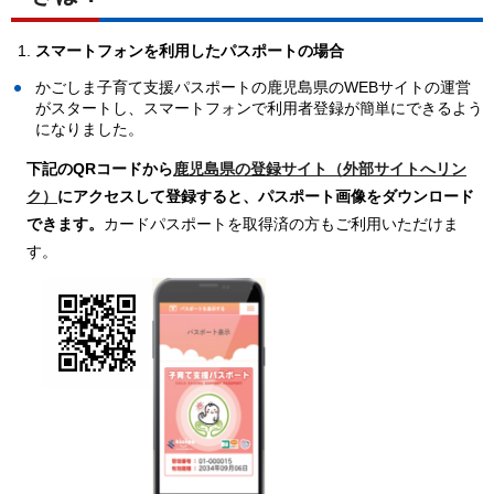
スマートフォンを利用したパスポートの場合
かごしま子育て支援パスポートの鹿児島県のWEBサイトの運営
がスタートし、スマートフォンで利用者登録が簡単にできるよう
になりました。
下記のQRコードから
鹿児島県の登録サイト（外部サイトへリン
ク）
にアクセスして登録すると、パスポート画像をダウンロード
できます。
カードパスポートを取得済の方もご利用いただけま
す。