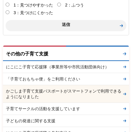
1：見つけやすかった
2：ふつう
3：見つけにくかった
その他の子育て支援
にこにこ子育て応援隊（事業所等や市民活動団体向け）
「子育ておもちゃ便」をご利用ください
かごしま子育て支援パスポートがスマートフォンで利用できる
ようになりました
子育てサークルの活動を支援しています
子どもの発達に関する支援