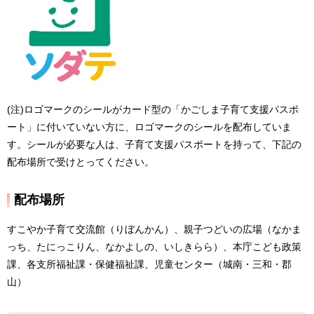
(注)ロゴマークのシールがカード型の「かごしま子育て支援パスポ
ート」に付いていない方に、ロゴマークのシールを配布していま
す。シールが必要な人は、子育て支援パスポートを持って、下記の
配布場所で受けとってください。
配布場所
すこやか子育て交流館（りぼんかん）、親子つどいの広場（なかま
っち、たにっこりん、なかよしの、いしきらら）、本庁こども政策
課、各支所福祉課・保健福祉課、児童センター（城南・三和・郡
山）