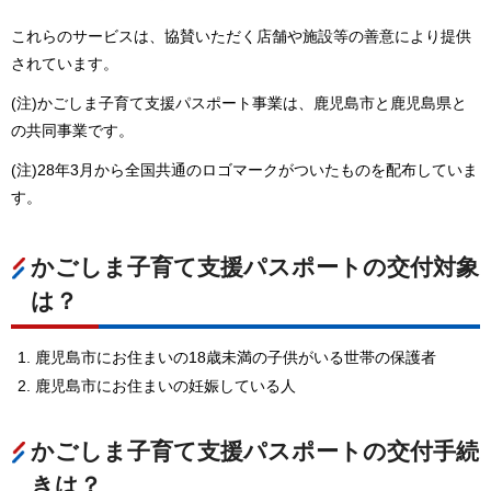
これらのサービスは、協賛いただく店舗や施設等の善意により提供
されています。
(注)かごしま子育て支援パスポート事業は、鹿児島市と鹿児島県と
の共同事業です。
(注)28年3月から全国共通のロゴマークがついたものを配布していま
す。
かごしま子育て支援パスポートの交付対象
は？
鹿児島市にお住まいの18歳未満の子供がいる世帯の保護者
鹿児島市にお住まいの妊娠している人
かごしま子育て支援パスポートの交付手続
きは？