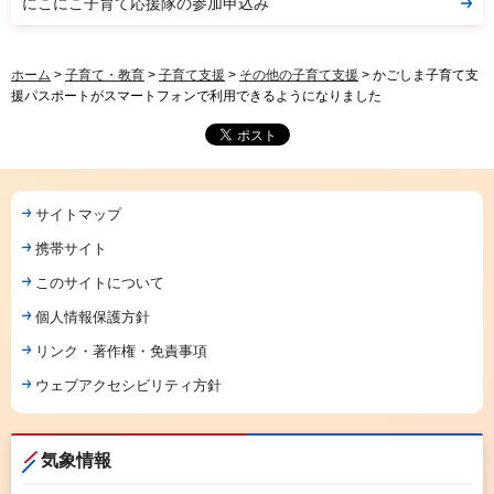
にこにこ子育て応援隊の参加申込み
ホーム
>
子育て・教育
>
子育て支援
>
その他の子育て支援
> かごしま子育て支
援パスポートがスマートフォンで利用できるようになりました
サイトマップ
携帯サイト
このサイトについて
個人情報保護方針
リンク・著作権・免責事項
ウェブアクセシビリティ方針
気象情報