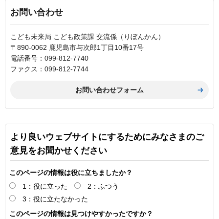
お問い合わせ
こども未来局 こども政策課 交流係（りぼんかん）
〒890-0062 鹿児島市与次郎1丁目10番17号
電話番号：099-812-7740
ファクス：099-812-7744
より良いウェブサイトにするためにみなさまのご
意見をお聞かせください
このページの情報は役に立ちましたか？
1：役に立った
2：ふつう
3：役に立たなかった
このページの情報は見つけやすかったですか？