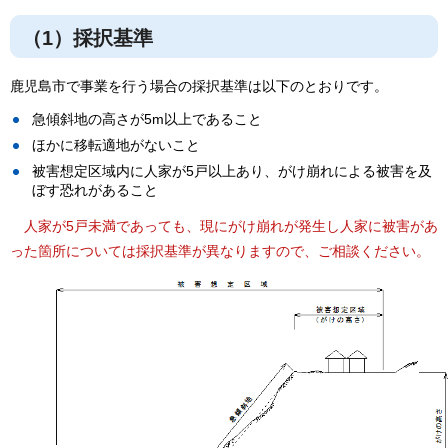
（1）採択基準
鹿児島市で事業を行う場合の採択基準は以下のとおりです。
急傾斜地の高さが5m以上であること
ほかに移転適地がないこと
被害想定区域内に人家が5戸以上あり、がけ崩れによる被害を及
ぼす恐れがあること
人家が5戸未満であっても、現にがけ崩れが発生し人家に被害があ
った箇所については採択基準が異なりますので、ご相談ください。