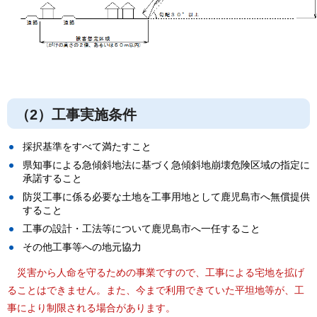
（2）工事実施条件
採択基準をすべて満たすこと
県知事による急傾斜地法に基づく急傾斜地崩壊危険区域の指定に
承諾すること
防災工事に係る必要な土地を工事用地として鹿児島市へ無償提供
すること
工事の設計・工法等について鹿児島市へ一任すること
その他工事等への地元協力
災害から人命を守るための事業ですので、工事による宅地を拡げ
ることはできません。また、今まで利用できていた平坦地等が、工
事により制限される場合があります。