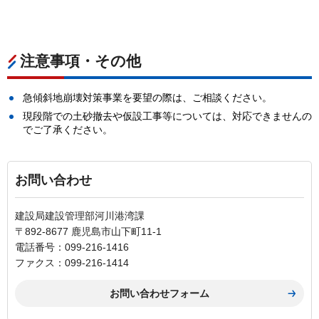
注意事項・その他
急傾斜地崩壊対策事業を要望の際は、ご相談ください。
現段階での土砂撤去や仮設工事等については、対応できませんの
でご了承ください。
お問い合わせ
建設局建設管理部河川港湾課
〒892-8677 鹿児島市山下町11-1
電話番号：099-216-1416
ファクス：099-216-1414