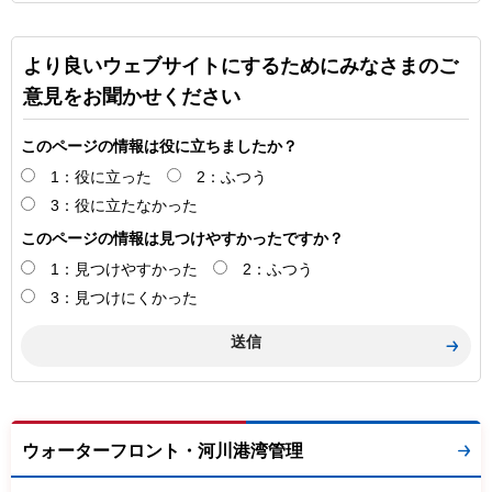
より良いウェブサイトにするためにみなさまのご
意見をお聞かせください
このページの情報は役に立ちましたか？
1：役に立った
2：ふつう
3：役に立たなかった
このページの情報は見つけやすかったですか？
1：見つけやすかった
2：ふつう
3：見つけにくかった
ウォーターフロント・河川港湾管理