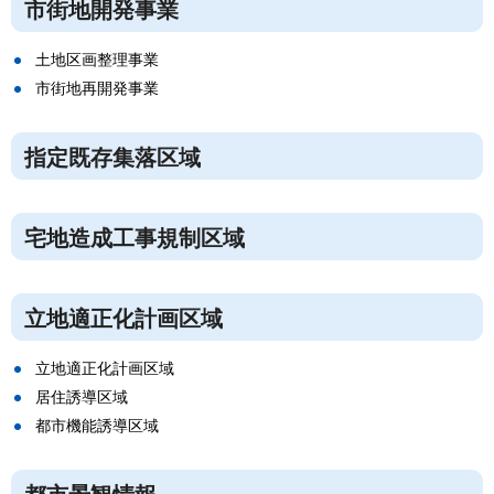
市街地開発事業
土地区画整理事業
市街地再開発事業
指定既存集落区域
宅地造成工事規制区域
立地適正化計画区域
立地適正化計画区域
居住誘導区域
都市機能誘導区域