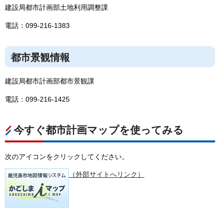
建設局都市計画部土地利用調整課
電話：099-216-1383
都市景観情報
建設局都市計画部都市景観課
電話：099-216-1425
今すぐ都市計画マップを使ってみる
次のアイコンをクリックしてください。
（外部サイトへリンク）