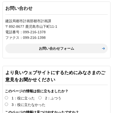
お問い合わせ
建設局都市計画部都市計画課
〒892-8677 鹿児島市山下町11-1
電話番号：099-216-1378
ファクス：099-216-1398
より良いウェブサイトにするためにみなさまのご
意見をお聞かせください
このページの情報は役に立ちましたか？
1：役に立った
2：ふつう
3：役に立たなかった
このページの情報は見つけやすかったですか？