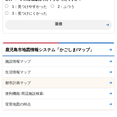
1：見つけやすかった
2：ふつう
3：見つけにくかった
鹿児島市地図情報システム「かごしまiマップ」
施設情報マップ
生活情報マップ
都市計画マップ
便利機能-周辺施設検索-
背景地図の時点