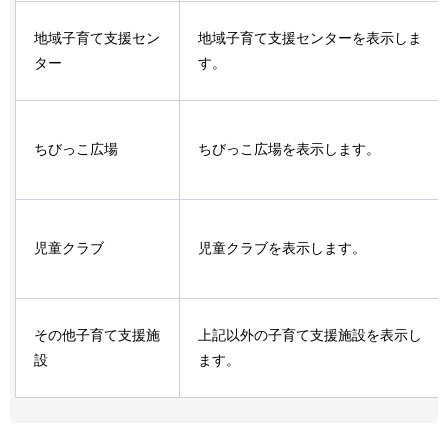
地域子育て支援セン
地域子育て支援センターを表示しま
ター
す。
ちびっこ広場
ちびっこ広場を表示します。
児童クラブ
児童クラブを表示します。
その他子育て支援施
上記以外の子育て支援施設を表示し
設
ます。