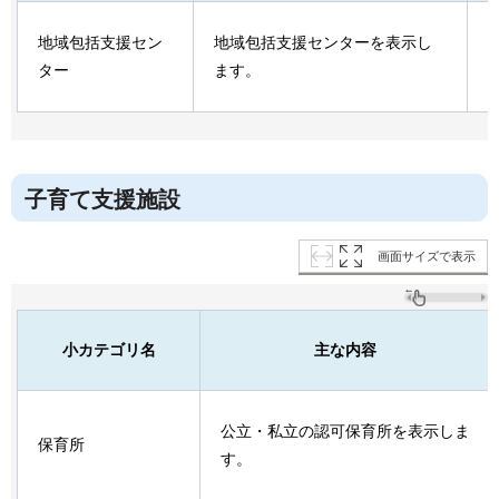
地域包括支援セン
地域包括支援センターを表示し
ター
ます。
子育て支援施設
画面サイズで表示
小カテゴリ名
主な内容
公立・私立の認可保育所を表示しま
保育所
す。