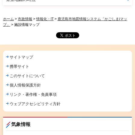
ホーム
>
市政情報
>
情報化・IT
>
鹿児島市地図情報システム「かごしまiマッ
プ」
> 施設情報マップ
サイトマップ
携帯サイト
このサイトについて
個人情報保護方針
リンク・著作権・免責事項
ウェブアクセシビリティ方針
気象情報