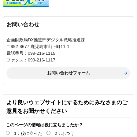
お問い合わせ
企画財政局DX推進部デジタル戦略推進課
〒892-8677 鹿児島市山下町11-1
電話番号：099-216-1115
ファクス：099-216-1117
より良いウェブサイトにするためにみなさまのご
意見をお聞かせください
このページの情報は役に立ちましたか？
1：役に立った
2：ふつう