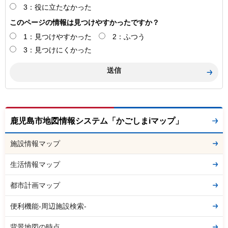
3：役に立たなかった
このページの情報は見つけやすかったですか？
1：見つけやすかった
2：ふつう
3：見つけにくかった
鹿児島市地図情報システム「かごしまiマップ」
施設情報マップ
生活情報マップ
都市計画マップ
便利機能-周辺施設検索-
背景地図の時点