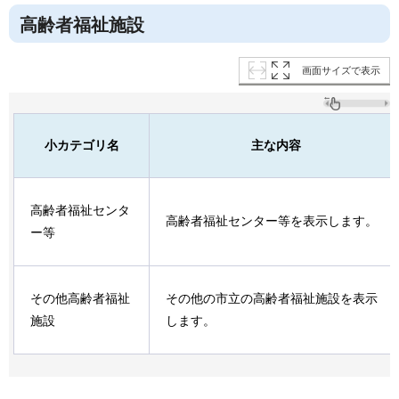
高齢者福祉施設
画面サイズで表示
小カテゴリ名
主な内容
高齢者福祉センタ
高齢者福祉センター等を表示します。
ー等
その他高齢者福祉
その他の市立の高齢者福祉施設を表示
施設
します。