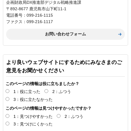
企画財政局DX推進部デジタル戦略推進課
〒892-8677 鹿児島市山下町11-1
電話番号：099-216-1115
ファクス：099-216-1117
より良いウェブサイトにするためにみなさまのご
意見をお聞かせください
このページの情報は役に立ちましたか？
1：役に立った
2：ふつう
3：役に立たなかった
このページの情報は見つけやすかったですか？
1：見つけやすかった
2：ふつう
3：見つけにくかった