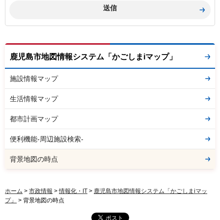
鹿児島市地図情報システム「かごしまiマップ」
施設情報マップ
生活情報マップ
都市計画マップ
便利機能-周辺施設検索-
背景地図の時点
ホーム
>
市政情報
>
情報化・IT
>
鹿児島市地図情報システム「かごしまiマッ
プ」
> 背景地図の時点