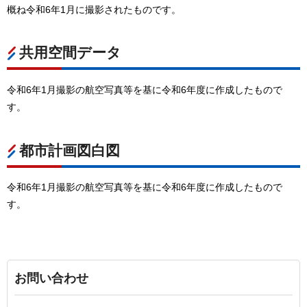
概ね令和6年1月に撮影されたものです。
共用空間データ
令和6年1月撮影の航空写真等を基に令和6年度に作成したもので
す。
都市計画図白図
令和6年1月撮影の航空写真等を基に令和6年度に作成したもので
す。
お問い合わせ