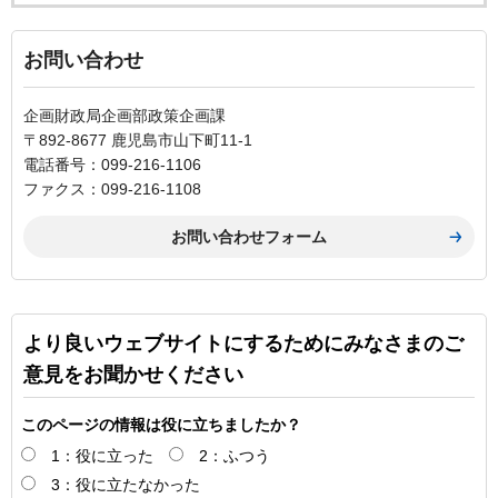
お問い合わせ
企画財政局企画部政策企画課
〒892-8677 鹿児島市山下町11-1
電話番号：099-216-1106
ファクス：099-216-1108
より良いウェブサイトにするためにみなさまのご
意見をお聞かせください
このページの情報は役に立ちましたか？
1：役に立った
2：ふつう
3：役に立たなかった