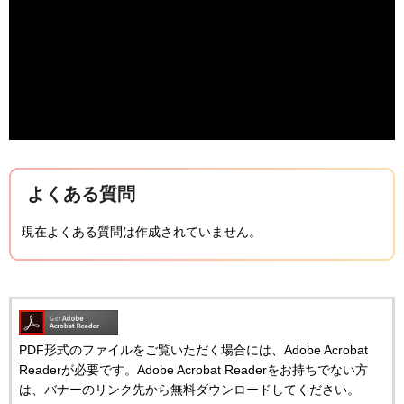
よくある質問
現在よくある質問は作成されていません。
PDF形式のファイルをご覧いただく場合には、Adobe Acrobat
Readerが必要です。Adobe Acrobat Readerをお持ちでない方
は、バナーのリンク先から無料ダウンロードしてください。