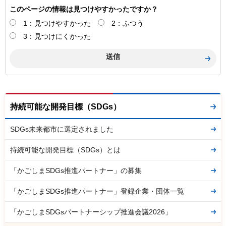
このページの情報は見つけやすかったですか？
1：見つけやすかった
2：ふつう
3：見つけにくかった
持続可能な開発目標（SDGs）
SDGs未来都市に選定されました
持続可能な開発目標（SDGs）とは
「かごしまSDGs推進パートナー」の募集
「かごしまSDGs推進パートナー」登録企業・団体一覧
「かごしまSDGsパートナーシップ推進会議2026」