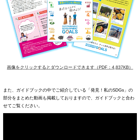
画像をクリックするとダウンロードできます（PDF：4,837KB）
また、ガイドブックの中でご紹介している「発見！私のSDGs」の
部分をまとめた動画も掲載しておりますので、ガイドブックと合わ
せてご覧ください。