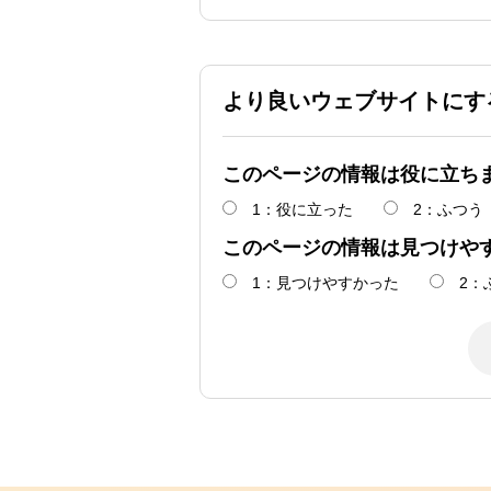
より良いウェブサイトにす
このページの情報は役に立ち
1：役に立った
2：ふつう
このページの情報は見つけや
1：見つけやすかった
2：