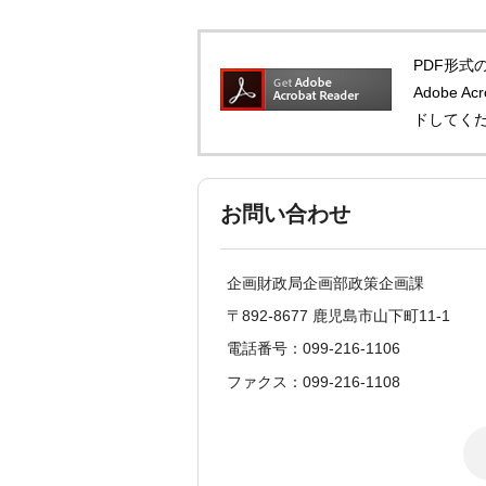
PDF形式の
Adobe 
ドしてく
お問い合わせ
企画財政局企画部政策企画課
〒892-8677 鹿児島市山下町11-1
電話番号：099-216-1106
ファクス：099-216-1108