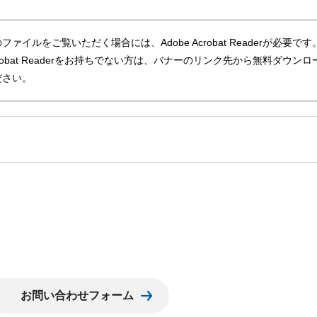
ファイルをご覧いただく場合には、Adobe Acrobat Readerが必要です
Acrobat Readerをお持ちでない方は、バナーのリンク先から無料ダウンロ
ださい。