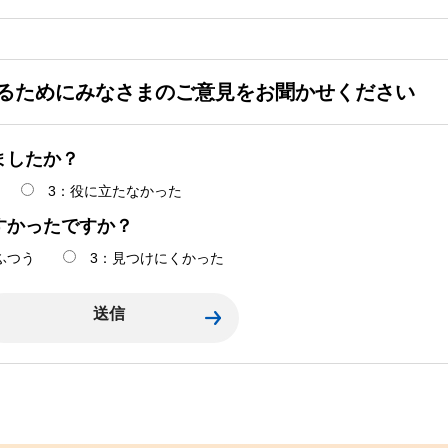
るためにみなさまのご意見をお聞かせください
ましたか？
3：役に立たなかった
すかったですか？
ふつう
3：見つけにくかった