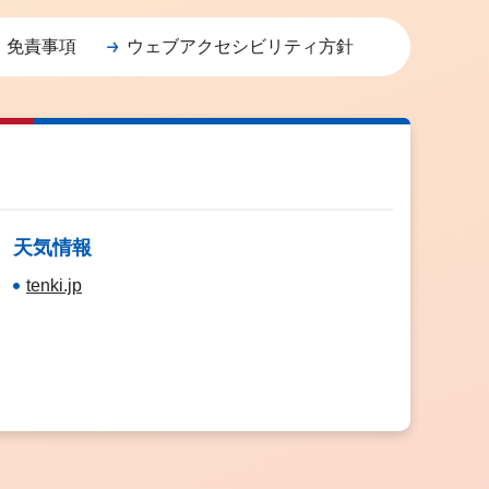
・免責事項
ウェブアクセシビリティ方針
天気情報
tenki.jp