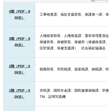
4階（PDF：8
工事検査課、福祉支援部長、保護第一課、保
4KB）
人権政策部長、人権推進課、選挙管理委員会
3階（PDF：8
保健所長、保健部長、保健所（保健政策課、
4KB）
症対策課、保健支援課）、社会福祉協議会
2階（PDF：6
税務部長、市民税課、資産税課、納税課、特
0KB）
1階（PDF：6
市民課、国民年金課、国民健康保険課、学務
0KB）
TM、証明写真機