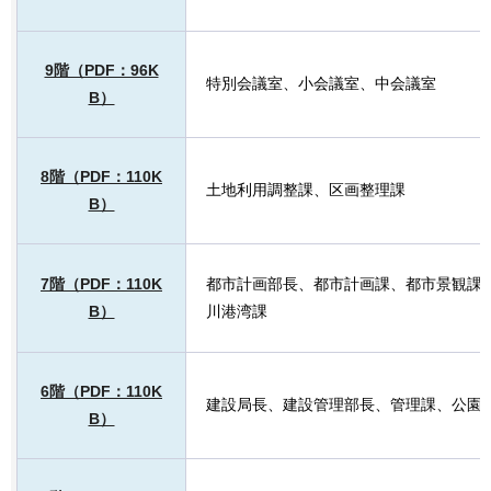
9階（PDF：96K
特別会議室、小会議室、中会議室
B）
8階（PDF：110K
土地利用調整課、区画整理課
B）
7階（PDF：110K
都市計画部長、都市計画課、都市景観課
B）
川港湾課
6階（PDF：110K
建設局長、建設管理部長、管理課、公園
B）