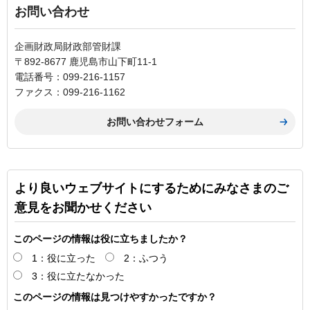
お問い合わせ
企画財政局財政部管財課
〒892-8677 鹿児島市山下町11-1
電話番号：099-216-1157
ファクス：099-216-1162
より良いウェブサイトにするためにみなさまのご
意見をお聞かせください
このページの情報は役に立ちましたか？
1：役に立った
2：ふつう
3：役に立たなかった
このページの情報は見つけやすかったですか？