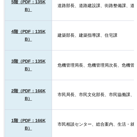
5階（PDF：135K
道路部長、道路建設課、街路整備課、道
B）
4階（PDF：135K
建築部長、建築指導課、住宅課
B）
3階（PDF：135K
危機管理局長、危機管理局次長、危機管
B）
2階（PDF：166K
市民局長、市民文化部長、市民協働課、
B）
1階（PDF：166K
市民相談センター、総合案内、生活・就
B）