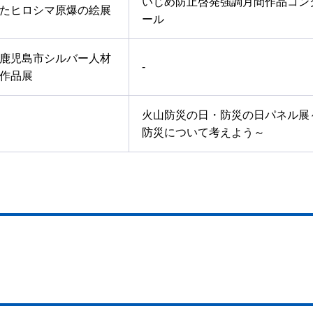
いじめ防止啓発強調月間作品コン
たヒロシマ原爆の絵展
ール
鹿児島市シルバー人材
-
作品展
火山防災の日・防災の日パネル展
防災について考えよう～