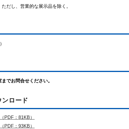
。ただし、営業的な展示品を除く。
）
室までお問合せください。
ウンロード
PDF：81KB）
PDF：93KB）