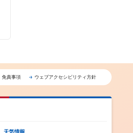
・免責事項
ウェブアクセシビリティ方針
天気情報