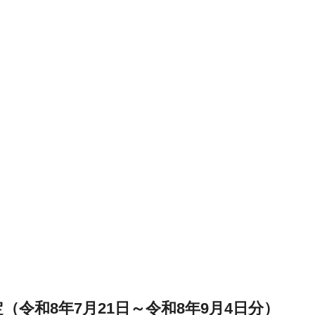
令和8年7月21日～令和8年9月4日分）