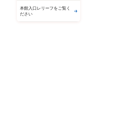
本館入口レリーフをご覧く
ださい