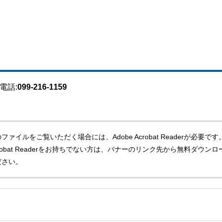
電話:
099-216-1159
ファイルをご覧いただく場合には、Adobe Acrobat Readerが必要です
Acrobat Readerをお持ちでない方は、バナーのリンク先から無料ダウンロ
ださい。