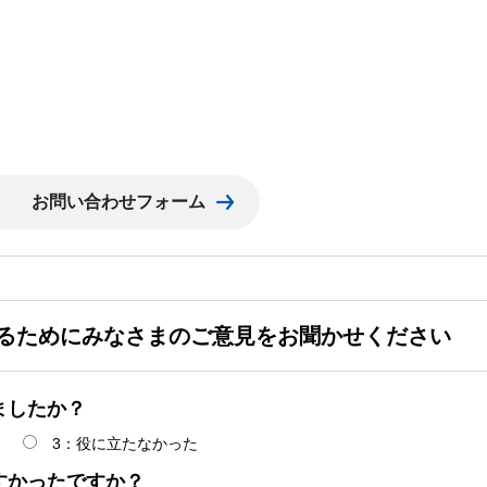
るためにみなさまのご意見をお聞かせください
ましたか？
3：役に立たなかった
すかったですか？