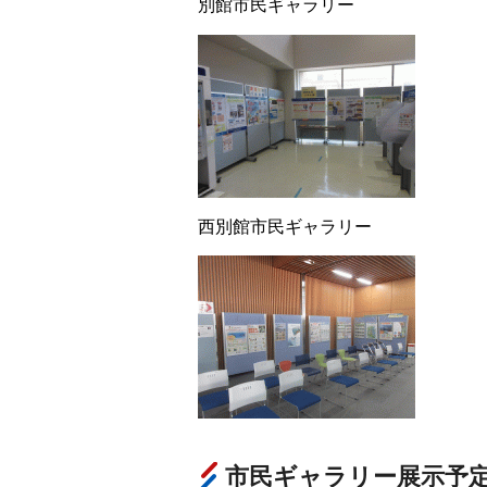
別館市民ギャラリー
西別館市民ギャラリー
市民ギャラリー展示予定（