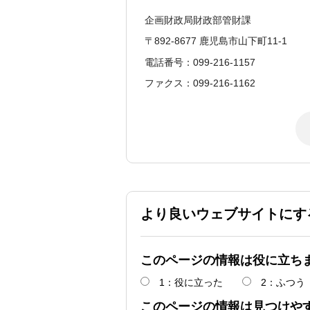
企画財政局財政部管財課
〒892-8677 鹿児島市山下町11-1
電話番号：099-216-1157
ファクス：099-216-1162
より良いウェブサイトにす
このページの情報は役に立ち
1：役に立った
2：ふつう
このページの情報は見つけや