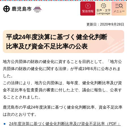
マグ
鹿児島
音声・文字
緊急情報
メニュー
マシ
Language
ティ
市
更新日：2020年9月28日
鹿児
島市
平成24年度決算に基づく健全化判断
比率及び資金不足比率の公表
地方公共団体の財政の健全化に資することを目的として、「地方公
共団体の財政の健全化に関する法律」が平成19年6月に公布されま
した。
この法律により、地方公共団体は、毎年度、健全化判断比率及び資
金不足比率を監査委員の審査に付した上で、議会に報告し、公表す
ることとされました。
鹿児島市の平成24年度決算に基づく健全化判断比率、資金不足比率
は次のとおりです。
24年度決算に基づく健全化判断比率及び資金不足比率（PDF：