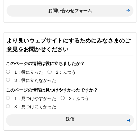
より良いウェブサイトにするためにみなさまのご
意見をお聞かせください
このページの情報は役に立ちましたか？
1：役に立った
2：ふつう
3：役に立たなかった
このページの情報は見つけやすかったですか？
1：見つけやすかった
2：ふつう
3：見つけにくかった