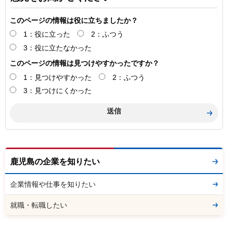
このページの情報は役に立ちましたか？
1：役に立った
2：ふつう
3：役に立たなかった
このページの情報は見つけやすかったですか？
1：見つけやすかった
2：ふつう
3：見つけにくかった
鹿児島の企業を知りたい
企業情報や仕事を知りたい
就職・転職したい