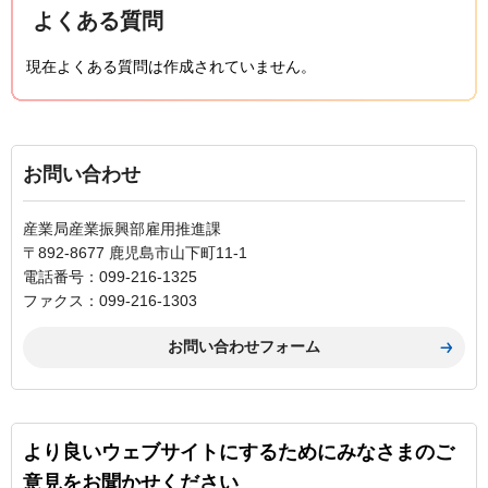
よくある質問
現在よくある質問は作成されていません。
お問い合わせ
産業局産業振興部雇用推進課
〒892-8677 鹿児島市山下町11-1
電話番号：099-216-1325
ファクス：099-216-1303
より良いウェブサイトにするためにみなさまのご
意見をお聞かせください