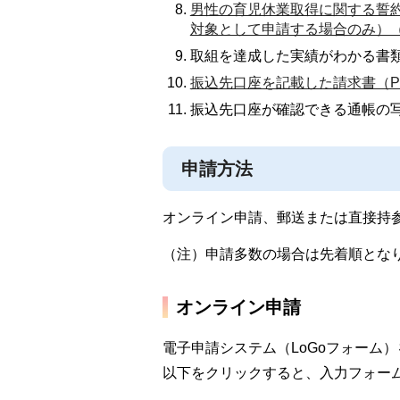
男性の育児休業取得に関する誓約・
対象として申請する場合のみ）（
取組を達成した実績がわかる書
振込先口座を記載した請求書（PD
振込先口座が確認できる通帳の
申請方法
オンライン申請、郵送または直接持
（注）申請多数の場合は先着順とな
オンライン申請
電子申請システム（LoGoフォーム
以下をクリックすると、入力フォー