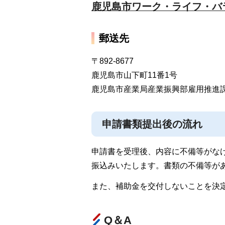
鹿児島市ワーク・ライフ・バ
郵送先
〒892-8677
鹿児島市山下町11番1号
鹿児島市産業局産業振興部雇用推進
申請書類提出後の流れ
申請書を受理後、内容に不備等がな
振込みいたします。書類の不備等が
また、補助金を交付しないことを決
Q＆A