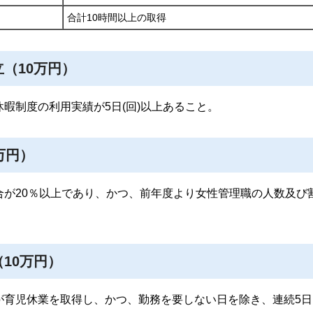
合計10時間以上の取得
（10万円）
暇制度の利用実績が5日(回)以上あること。
万円）
合が20％以上であり、かつ、前年度より女性管理職の人数及び
10万円）
が育児休業を取得し、かつ、勤務を要しない日を除き、連続5日