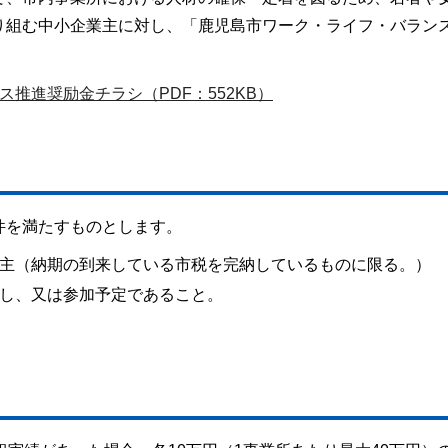
り組む中小企業主に対し、「鹿児島市ワーク・ライフ・バラン
推進奨励金チラシ（PDF：552KB）
件を満たすものとします。
主（納期の到来している市税を完納しているものに限る。）
し、又は参加予定であること。