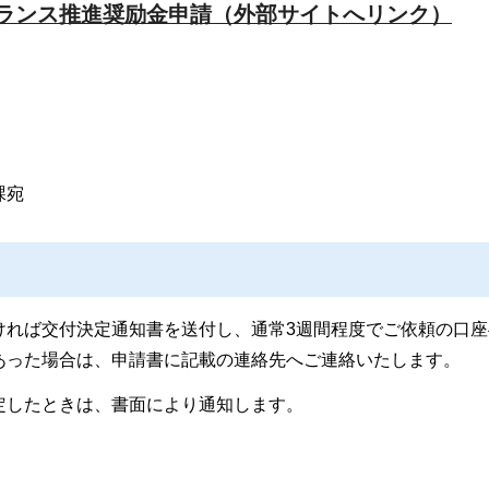
ランス推進奨励金申請（外部サイトへリンク）
課宛
ければ交付決定通知書を送付し、通常3週間程度でご依頼の口座
あった場合は、申請書に記載の連絡先へご連絡いたします。
定したときは、書面により通知します。