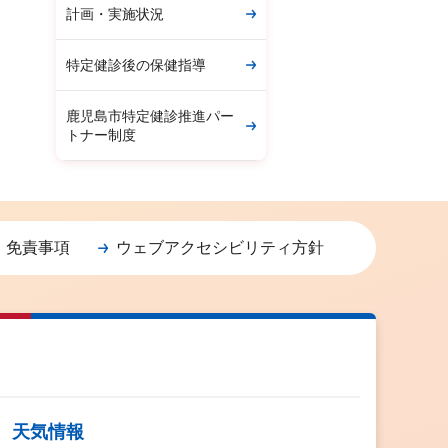
計画・実施状況
特定健診後の保健指導
鹿児島市特定健診推進パー
トナー制度
・免責事項
ウェブアクセシビリティ方針
天気情報