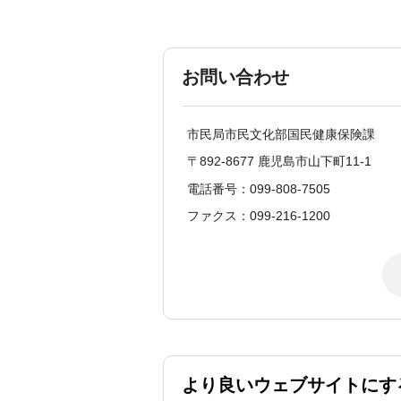
お問い合わせ
市民局市民文化部国民健康保険課
〒892-8677 鹿児島市山下町11-1
電話番号：099-808-7505
ファクス：099-216-1200
より良いウェブサイトにす