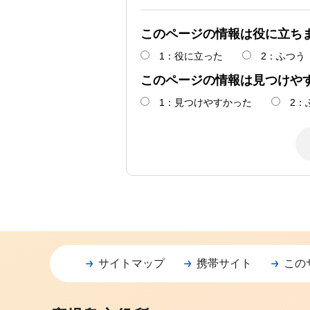
このページの情報は役に立ち
1：役に立った
2：ふつう
このページの情報は見つけや
1：見つけやすかった
2：
サイトマップ
携帯サイト
この