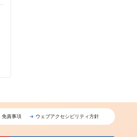
・免責事項
ウェブアクセシビリティ方針