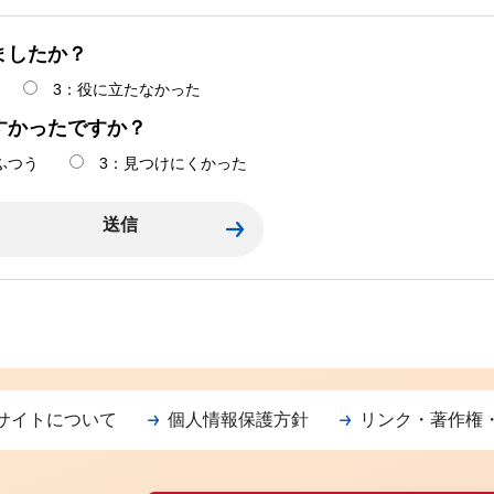
ましたか？
3：役に立たなかった
すかったですか？
ふつう
3：見つけにくかった
サイトについて
個人情報保護方針
リンク・著作権