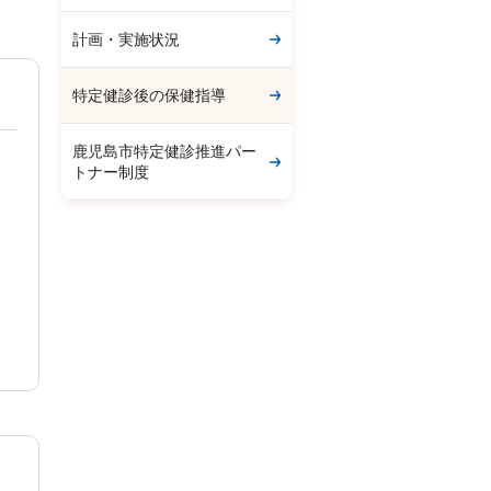
計画・実施状況
特定健診後の保健指導
鹿児島市特定健診推進パー
トナー制度