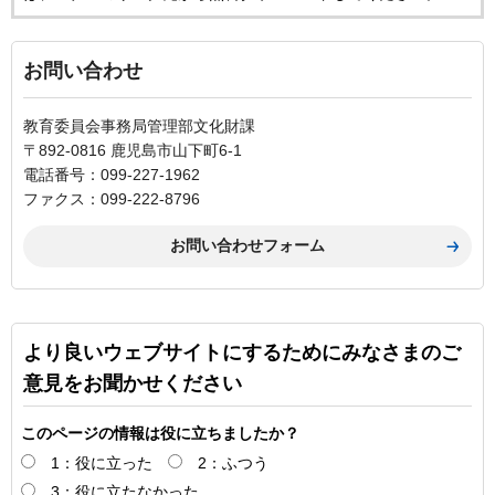
お問い合わせ
教育委員会事務局管理部文化財課
〒892-0816 鹿児島市山下町6-1
電話番号：099-227-1962
ファクス：099-222-8796
より良いウェブサイトにするためにみなさまのご
意見をお聞かせください
このページの情報は役に立ちましたか？
1：役に立った
2：ふつう
3：役に立たなかった