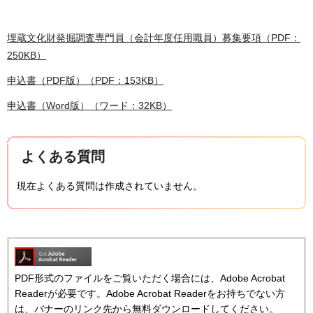
埋蔵文化財発掘調査専門員（会計年度任用職員）募集要項（PDF：
250KB）
申込書（PDF版）（PDF：153KB）
申込書（Word版）（ワード：32KB）
よくある質問
現在よくある質問は作成されていません。
PDF形式のファイルをご覧いただく場合には、Adobe Acrobat
Readerが必要です。Adobe Acrobat Readerをお持ちでない方
は、バナーのリンク先から無料ダウンロードしてください。