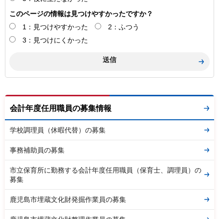
このページの情報は見つけやすかったですか？
1：見つけやすかった
2：ふつう
3：見つけにくかった
会計年度任用職員の募集情報
学校調理員（休暇代替）の募集
事務補助員の募集
市立保育所に勤務する会計年度任用職員（保育士、調理員）の
募集
鹿児島市埋蔵文化財発掘作業員の募集