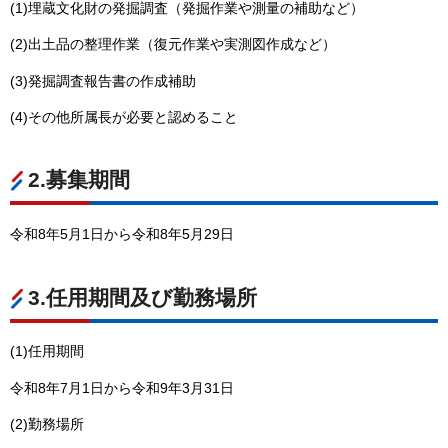
(1)埋蔵文化財の発掘調査（発掘作業や測量の補助など）
(2)出土品の整理作業（復元作業や実測図作成など）
(3)発掘調査報告書の作成補助
(4)その他所属長が必要と認めること
2.募集期間
令和8年5月1日から令和8年5月29日
3.任用期間及び勤務場所
(1)任用期間
令和8年7月1日から令和9年3月31日
(2)勤務場所