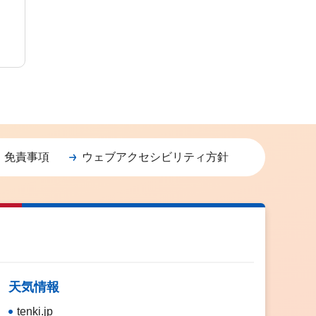
・免責事項
ウェブアクセシビリティ方針
天気情報
tenki.jp