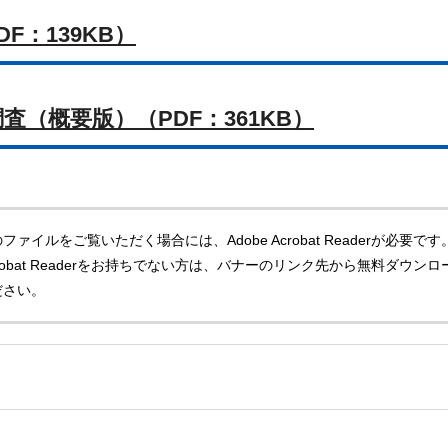
F：139KB）
（概要版）（PDF：361KB）
ファイルをご覧いただく場合には、Adobe Acrobat Readerが必要です
Acrobat Readerをお持ちでない方は、バナーのリンク先から無料ダウンロ
ださい。