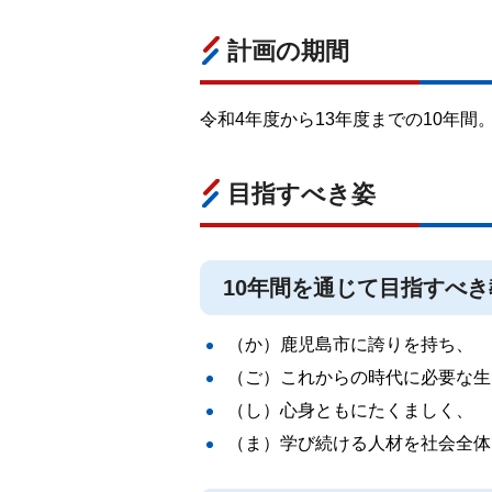
計画の期間
令和4年度から13年度までの10年間
目指すべき姿
10年間を通じて目指すべ
（か）鹿児島市に誇りを持ち、
（ご）これからの時代に必要な生
（し）心身ともにたくましく、
（ま）学び続ける人材を社会全体