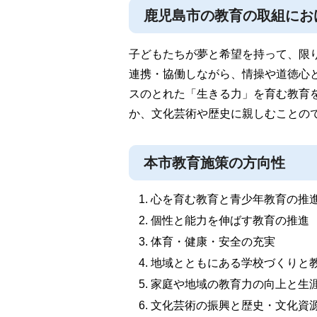
鹿児島市の教育の取組にお
子どもたちが夢と希望を持って、限
連携・協働しながら、情操や道徳心
スのとれた「生きる力」を育む教育
か、文化芸術や歴史に親しむことの
本市教育施策の方向性
心を育む教育と青少年教育の推
個性と能力を伸ばす教育の推進
体育・健康・安全の充実
地域とともにある学校づくりと
家庭や地域の教育力の向上と生
文化芸術の振興と歴史・文化資