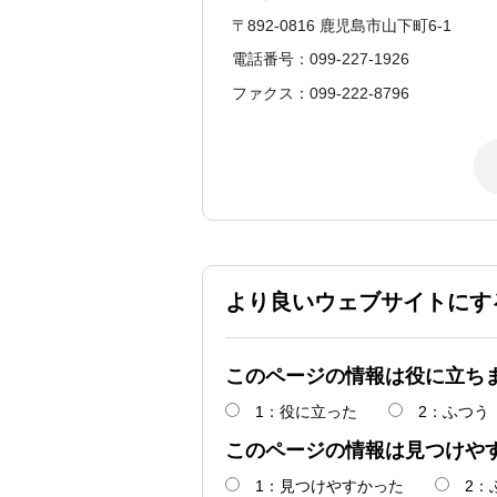
〒892-0816 鹿児島市山下町6-1
電話番号：099-227-1926
ファクス：099-222-8796
より良いウェブサイトにす
このページの情報は役に立ち
1：役に立った
2：ふつう
このページの情報は見つけや
1：見つけやすかった
2：