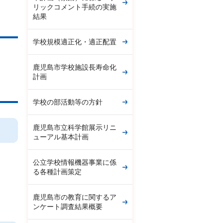
リックコメント手続の実施
結果
学校規模適正化・適正配置
鹿児島市学校施設長寿命化
計画
学校の部活動等の方針
鹿児島市立科学館展示リニ
ューアル基本計画
公立学校情報機器事業に係
る各種計画策定
鹿児島市の教育に関するア
ンケート調査結果概要