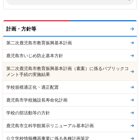
計画・方針等
第二次鹿児島市教育振興基本計画
鹿児島市いじめ防止基本方針
第二次鹿児島市教育振興基本計画（素案）に係るパブリックコ
メント手続の実施結果
学校規模適正化・適正配置
鹿児島市学校施設長寿命化計画
学校の部活動等の方針
鹿児島市立科学館展示リニューアル基本計画
公立学校情報機器事業に係る各種計画策定