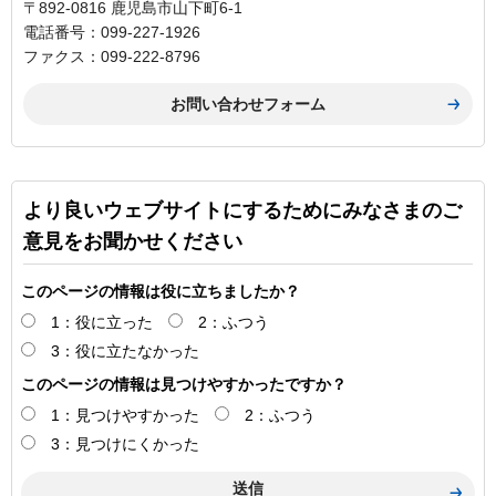
〒892-0816 鹿児島市山下町6-1
電話番号：099-227-1926
ファクス：099-222-8796
より良いウェブサイトにするためにみなさまのご
意見をお聞かせください
このページの情報は役に立ちましたか？
1：役に立った
2：ふつう
3：役に立たなかった
このページの情報は見つけやすかったですか？
1：見つけやすかった
2：ふつう
3：見つけにくかった