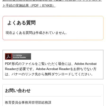
ト手続の実施結果（PDF：874KB）
よくある質問
現在よくある質問は作成されていません。
PDF形式のファイルをご覧いただく場合には、Adobe Acrobat
Readerが必要です。Adobe Acrobat Readerをお持ちでない方
は、バナーのリンク先から無料ダウンロードしてください。
お問い合わせ
教育委員会事務局管理部総務課