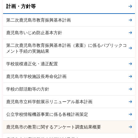
計画・方針等
第二次鹿児島市教育振興基本計画
鹿児島市いじめ防止基本方針
第二次鹿児島市教育振興基本計画（素案）に係るパブリックコ
メント手続の実施結果
学校規模適正化・適正配置
鹿児島市学校施設長寿命化計画
学校の部活動等の方針
鹿児島市立科学館展示リニューアル基本計画
公立学校情報機器事業に係る各種計画策定
鹿児島市の教育に関するアンケート調査結果概要