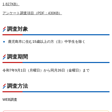
1,827KB）
アンケート調査項目（PDF：430KB）
調査対象
鹿児島市に住む15歳以上の方（注）中学生を除く
調査期間
令和7年9月1日（月曜日）から同月26日（金曜日）まで
調査方法
WEB調査