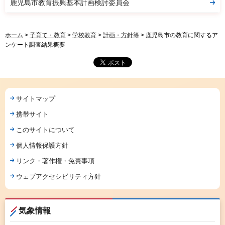
鹿児島市教育振興基本計画検討委員会
ホーム
>
子育て・教育
>
学校教育
>
計画・方針等
> 鹿児島市の教育に関するア
ンケート調査結果概要
サイトマップ
携帯サイト
このサイトについて
個人情報保護方針
リンク・著作権・免責事項
ウェブアクセシビリティ方針
気象情報