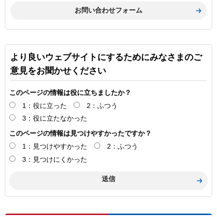
より良いウェブサイトにするためにみなさまのご
意見をお聞かせください
このページの情報は役に立ちましたか？
1：役に立った
2：ふつう
3：役に立たなかった
このページの情報は見つけやすかったですか？
1：見つけやすかった
2：ふつう
3：見つけにくかった