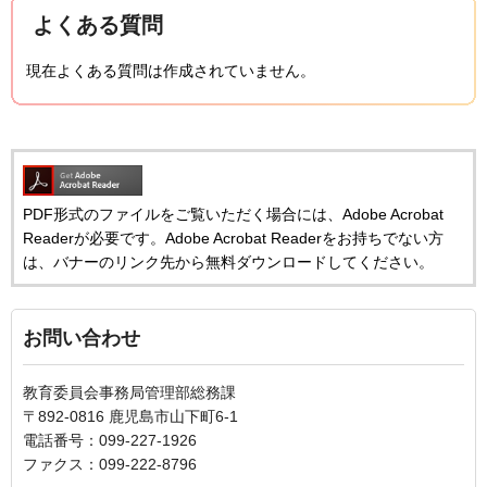
よくある質問
現在よくある質問は作成されていません。
PDF形式のファイルをご覧いただく場合には、Adobe Acrobat
Readerが必要です。Adobe Acrobat Readerをお持ちでない方
は、バナーのリンク先から無料ダウンロードしてください。
お問い合わせ
教育委員会事務局管理部総務課
〒892-0816 鹿児島市山下町6-1
電話番号：099-227-1926
ファクス：099-222-8796