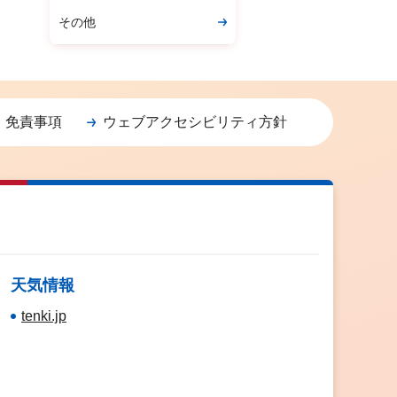
その他
・免責事項
ウェブアクセシビリティ方針
天気情報
tenki.jp