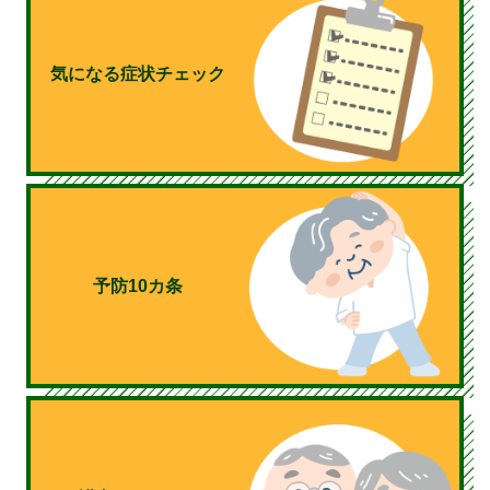
気になる症状チェック
予防10カ条