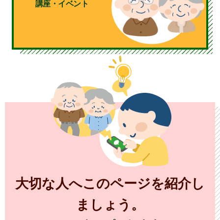
講座・イベント
大切な人へこのページを紹介し
ましょう。