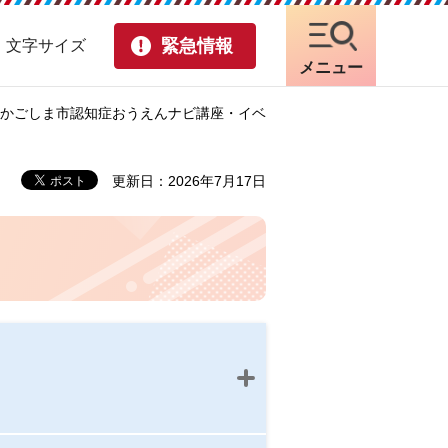
緊急情報
・文字サイズ
メニュー
 かごしま市認知症おうえんナビ講座・イベ
更新日：2026年7月17日