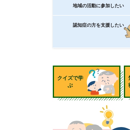
地域の活動に参加したい
認知症の方を支援したい
クイズで学
ぶ