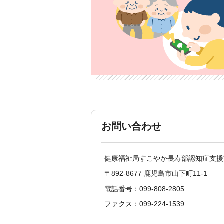
お問い合わせ
健康福祉局すこやか長寿部認知症支援
〒892-8677 鹿児島市山下町11-1
電話番号：099-808-2805
ファクス：099-224-1539