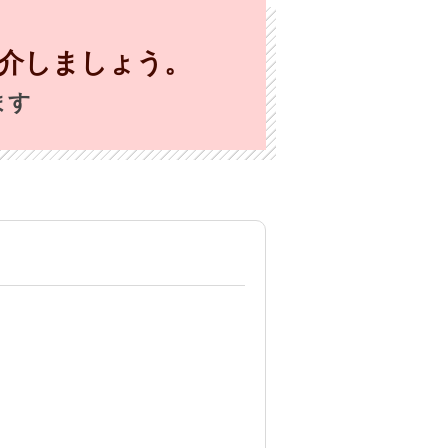
介しましょう。
ます