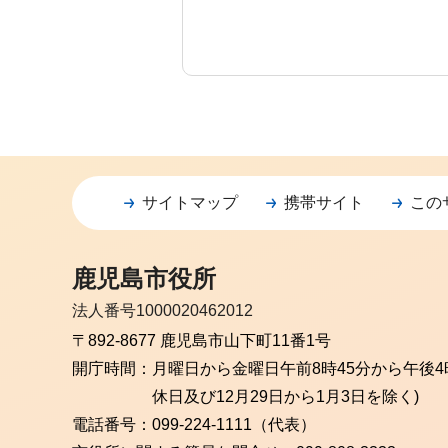
サイトマップ
携帯サイト
この
鹿児島市役所
法人番号1000020462012
〒892-8677 鹿児島市山下町11番1号
開庁時間：
月曜日から金曜日
午前8時45分から午後4
休日及び12月29日から1月3日を除く)
電話番号：
099-224-1111（代表）