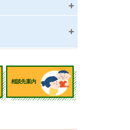
相談先案内