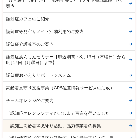
【7月終了しました】「認知症等見守りメイト養成講座」のご
案内
認知症カフェのご紹介
認知症等見守りメイト活動利用のご案内
認知症介護教室のご案内
認知症あんしんセミナー【申込期間：8月13日（木曜日）から
9月14日（月曜日）まで】
認知症おかえりサポートシステム
高齢者見守り支援事業（GPS位置情報サービスの助成）
チームオレンジのご案内
「認知症オレンジシティかごしま」宣言を行いました！
「認知症高齢者等見守り活動」協力事業者の募集