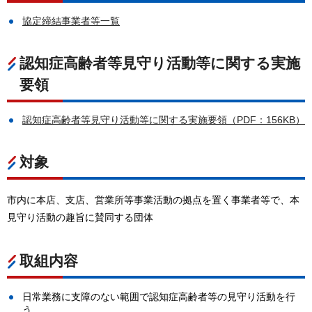
協定締結事業者等一覧
認知症高齢者等見守り活動等に関する実施
要領
認知症高齢者等見守り活動等に関する実施要領（PDF：156KB）
対象
市内に本店、支店、営業所等事業活動の拠点を置く事業者等で、本
見守り活動の趣旨に賛同する団体
取組内容
日常業務に支障のない範囲で認知症高齢者等の見守り活動を行
う。