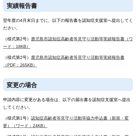
実績報告書
翌年度の4月末日までに、以下の報告書を認知症支援室へ提出してく
ださい。
（様式第2号）
鹿児島市認知症高齢者等見守り活動等実績報告書（ワ
ード：18KB）
（様式第2号）
鹿児島市認知症高齢者等見守り活動等実績報告書
（PDF：265KB）
変更の場合
申請内容に変更がある場合は、以下の届出書を認知症支援室へ提出
してください。
（様式第1号）
認知症高齢者等見守り活動等協力申込書（新規・変
更）（ワード：24KB）