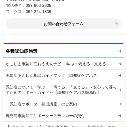
電話番号：099-808-2805
ファクス：099-224-1539
各種認知症施策
かごしま市認知症おうえんナビ ～学ぶ・備える・支える～
認知症あんしん相談ガイドブック（認知症ケアパス）
認知症について「学ぶ」「備える」「支える」～安心して暮ら
すためのサポートガイド～【認知症ケアパス簡易版】
「認知症サポーター養成講座」のご案内
鹿児島市認知症サポーターステッカーの交付