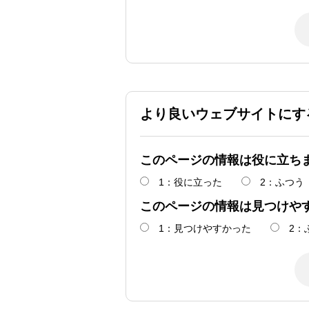
より良いウェブサイトにす
このページの情報は役に立ち
1：役に立った
2：ふつう
このページの情報は見つけや
1：見つけやすかった
2：