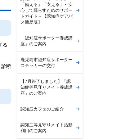
「備える」「支える」～安
心して暮らすためのサポー
トガイド～【認知症ケアパ
ス簡易版】
「認知症サポーター養成講
座」のご案内
ずる
鹿児島市認知症サポーター
ステッカーの交付
と診断
【7月終了しました】「認
知症等見守りメイト養成講
座」のご案内
認知症カフェのご紹介
認知症等見守りメイト活動
利用のご案内