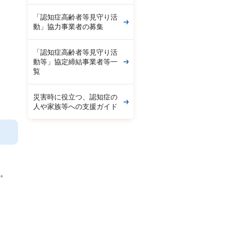
「認知症高齢者等見守り活
動」協力事業者の募集
「認知症高齢者等見守り活
動等」協定締結事業者等一
覧
災害時に役立つ、認知症の
人や家族等への支援ガイド
い。