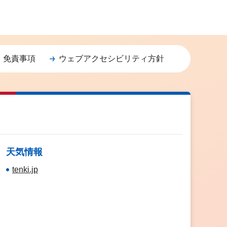
・免責事項
ウェブアクセシビリティ方針
天気情報
tenki.jp