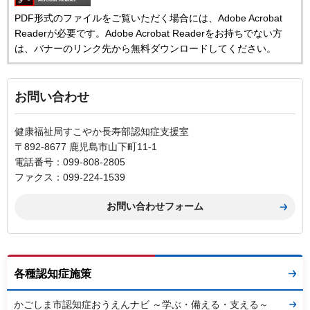
PDF形式のファイルをご覧いただく場合には、Adobe Acrobat
Readerが必要です。Adobe Acrobat Readerをお持ちでない方
は、バナーのリンク先から無料ダウンロードしてください。
お問い合わせ
健康福祉局すこやか長寿部認知症支援室
〒892-8677 鹿児島市山下町11-1
電話番号：099-808-2805
ファクス：099-224-1539
各種認知症施策
かごしま市認知症おうえんナビ ～学ぶ・備える・支える～