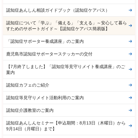
認知症あんしん相談ガイドブック（認知症ケアパス）
認知症について「学ぶ」「備える」「支える」～安心して暮ら
すためのサポートガイド～【認知症ケアパス簡易版】
「認知症サポーター養成講座」のご案内
鹿児島市認知症サポーターステッカーの交付
【7月終了しました】「認知症等見守りメイト養成講座」のご
案内
認知症カフェのご紹介
認知症等見守りメイト活動利用のご案内
認知症介護教室のご案内
認知症あんしんセミナー【申込期間：8月13日（木曜日）から
9月14日（月曜日）まで】