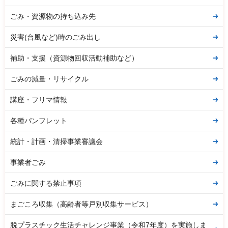
ごみ・資源物の持ち込み先
災害(台風など)時のごみ出し
補助・支援（資源物回収活動補助など）
ごみの減量・リサイクル
講座・フリマ情報
各種パンフレット
統計・計画・清掃事業審議会
事業者ごみ
ごみに関する禁止事項
まごころ収集（高齢者等戸別収集サービス）
脱プラスチック生活チャレンジ事業（令和7年度）を実施しま