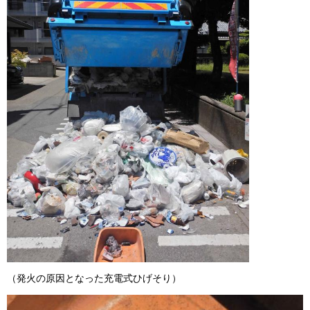
（発火の原因となった充電式ひげそり）