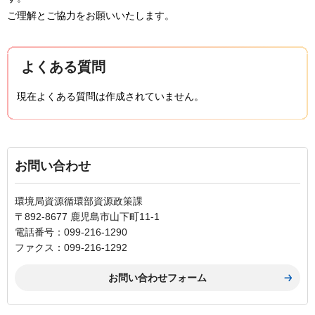
ご理解とご協力をお願いいたします。
よくある質問
現在よくある質問は作成されていません。
お問い合わせ
環境局資源循環部資源政策課
〒892-8677 鹿児島市山下町11-1
電話番号：099-216-1290
ファクス：099-216-1292