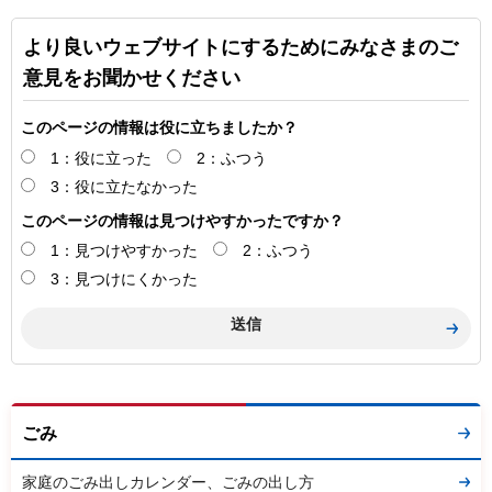
より良いウェブサイトにするためにみなさまのご
意見をお聞かせください
このページの情報は役に立ちましたか？
1：役に立った
2：ふつう
3：役に立たなかった
このページの情報は見つけやすかったですか？
1：見つけやすかった
2：ふつう
3：見つけにくかった
ごみ
家庭のごみ出しカレンダー、ごみの出し方