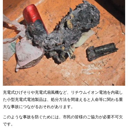
充電式ひげそりや充電式扇風機など、リチウムイオン電池を内蔵し
た小型充電式電池製品は、処分方法を間違えると人命等に関わる重
大な事故につながるおそれがあります。
このような事故を防ぐためには、市民の皆様のご協力が必要不可欠
です。