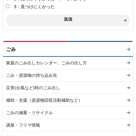
3：見つけにくかった
ごみ
家庭のごみ出しカレンダー、ごみの出し方
ごみ・資源物の持ち込み先
災害(台風など)時のごみ出し
補助・支援（資源物回収活動補助など）
ごみの減量・リサイクル
講座・フリマ情報