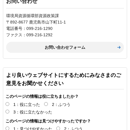
お問い合わせ
環境局資源循環部資源政策課
〒892-8677 鹿児島市山下町11-1
電話番号：099-216-1290
ファクス：099-216-1292
より良いウェブサイトにするためにみなさまのご
意見をお聞かせください
このページの情報は役に立ちましたか？
1：役に立った
2：ふつう
3：役に立たなかった
このページの情報は見つけやすかったですか？
1：見つけやすかった
2：ふつう