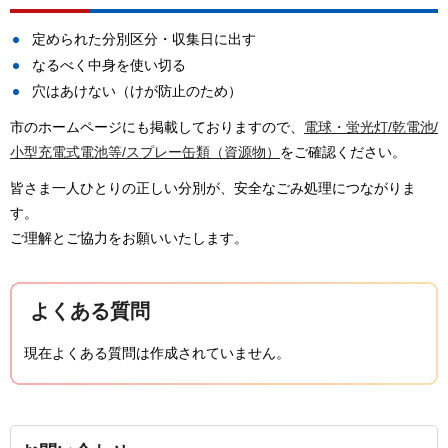
定められた分別区分・収集日に出す
なるべく中身を使い切る
穴はあけない（けが防止のため）
市のホームページにも掲載しておりますので、
電球・蛍光灯/乾電池/
小型充電式電池等/スプレー缶類（資源物）
をご確認ください。
皆さま一人ひとりの正しい分別が、安全なごみ処理につながりま
す。
ご理解とご協力をお願いいたします。
よくある質問
現在よくある質問は作成されていません。