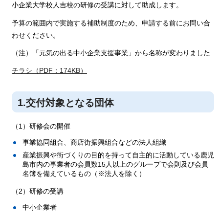
小企業大学校人吉校の研修の受講に対して助成します。
予算の範囲内で実施する補助制度のため、申請する前にお問い合
わせください。
（注）「元気の出る中小企業支援事業」から名称が変わりました
チラシ（PDF：174KB）
1.交付対象となる団体
（1）研修会の開催
事業協同組合、商店街振興組合などの法人組織
産業振興や街づくりの目的を持って自主的に活動している鹿児
島市内の事業者の会員数15人以上のグループで会則及び会員
名簿を備えているもの（※法人を除く）
（2）研修の受講
中小企業者