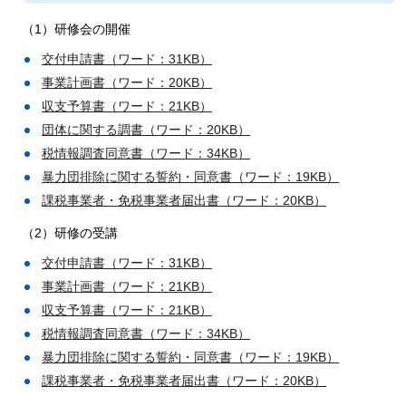
（1）研修会の開催
交付申請書（ワード：31KB）
事業計画書（ワード：20KB）
収支予算書（ワード：21KB）
団体に関する調書（ワード：20KB）
税情報調査同意書（ワード：34KB）
暴力団排除に関する誓約・同意書（ワード：19KB）
課税事業者・免税事業者届出書（ワード：20KB）
（2）研修の受講
交付申請書（ワード：31KB）
事業計画書（ワード：21KB）
収支予算書（ワード：21KB）
税情報調査同意書（ワード：34KB）
暴力団排除に関する誓約・同意書（ワード：19KB）
課税事業者・免税事業者届出書（ワード：20KB）