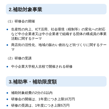
2.補助対象事業
（1）研修会の開催
生産性の向上、ICT活用、社会環境（税制等）の変化への対応
など中小企業者又は中小企業者で組織する団体の構成員の事業
活動に関するテーマ
商店街の活性化、地域の賑わい創出など街づくりに関するテー
マ
（2）研修の受講
中小企業大学校人吉校で開催される研修
3.補助率・補助限度額
補助対象経費の2分の1以内
研修会の開催は、1年度につき上限10万円
研修の受講は、1年度につき上限5万円