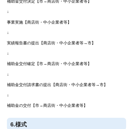
補助金交付決定【市→商店街・中小企業者等】
↓
事業実施【商店街・中小企業者等】
↓
実績報告書の提出【商店街・中小企業者等→市】
↓
補助金交付確定【市→商店街・中小企業者等】
↓
補助金交付請求書の提出【商店街・中小企業者等→市】
↓
補助金の交付【市→商店街・中小企業者等】
6.様式