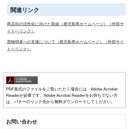
関連リンク
商店街の活性化に向けた取組（鹿児島県ホームページ）（外部サ
イトへリンク）
買物弱者への支援について（鹿児島県ホームページ）（外部サイ
トへリンク）
PDF形式のファイルをご覧いただく場合には、Adobe Acrobat
Readerが必要です。Adobe Acrobat Readerをお持ちでない方
は、バナーのリンク先から無料ダウンロードしてください。
お問い合わせ