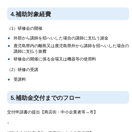
4.補助対象経費
（1）研修会の開催
外部から講師を招へいした場合の講師に支払う謝金
鹿児島県内の離島又は鹿児島県外から講師を招へいした場合の
講師に支払う旅費
研修会の開催に係る会場又は機器等の使用料
（2）研修の受講
受講料
5.補助金交付までのフロー
交付申請書の提出【商店街・中小企業者等→市】
↓