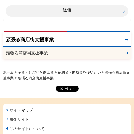
頑張る商店街支援事業
頑張る商店街支援事業
ホーム
>
産業・しごと
>
商工業
>
補助金・助成金を使いたい
>
頑張る商店街支
援事業
> 頑張る商店街支援事業
サイトマップ
携帯サイト
このサイトについて