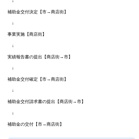
↓
補助金交付決定【市→商店街】
↓
事業実施【商店街】
↓
実績報告書の提出【商店街→市】
↓
補助金交付確定【市→商店街】
↓
補助金交付請求書の提出【商店街→市】
↓
補助金の交付【市→商店街】