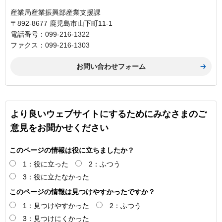
産業局産業振興部産業支援課
〒892-8677 鹿児島市山下町11-1
電話番号：099-216-1322
ファクス：099-216-1303
より良いウェブサイトにするためにみなさまのご
意見をお聞かせください
このページの情報は役に立ちましたか？
1：役に立った
2：ふつう
3：役に立たなかった
このページの情報は見つけやすかったですか？
1：見つけやすかった
2：ふつう
3：見つけにくかった