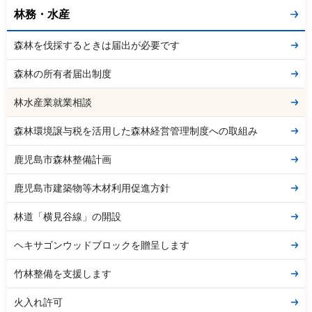
林務・水産
森林を伐採するときは届出が必要です
森林の所有者届出制度
林水産業就業相談
森林環境譲与税を活用した森林経営管理制度への取組み
鹿児島市森林整備計画
鹿児島市建築物等木材利用促進方針
林道「横見谷線」の開設
ヘキサゴンウッドブロックを贈呈します
竹林整備を支援します
火入れ許可