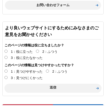
より良いウェブサイトにするためにみなさまのご
意見をお聞かせください
このページの情報は役に立ちましたか？
1：役に立った
2：ふつう
3：役に立たなかった
このページの情報は見つけやすかったですか？
1：見つけやすかった
2：ふつう
3：見つけにくかった