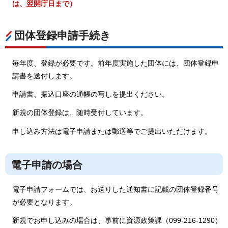
は、翌開庁日まで）
団体登録申請手続き
毎年度、登録が必要です。前年度実施した団体には、団体登録申
請書を送付します。
申請書、振込口座の通帳の写しを提出ください。
新規の団体登録は、随時受付しています。
申し込み方法は電子申請または郵送等でご提出いただけます。
電子申請の場合
電子申請フォームでは、お送りした通知書に記載の団体登録番号
が必要となります。
新規でお申し込みの場合は、事前に資源政策課（099-216-1290）