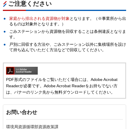
ご注意ください
家庭から排出される資源物が対象
となります。（※事業所から出
るものは対象外となります。）
ごみステーションから資源物を回収することは条例違反となりま
す。
戸別に回収する方法や、ごみステーション以外に集積場所を設け
て持ち込んでいただく方法などで回収してください。
PDF形式のファイルをご覧いただく場合には、Adobe Acrobat
Readerが必要です。Adobe Acrobat Readerをお持ちでない方
は、バナーのリンク先から無料ダウンロードしてください。
お問い合わせ
環境局資源循環部資源政策課