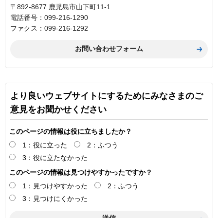
〒892-8677 鹿児島市山下町11-1
電話番号：099-216-1290
ファクス：099-216-1292
より良いウェブサイトにするためにみなさまのご
意見をお聞かせください
このページの情報は役に立ちましたか？
1：役に立った
2：ふつう
3：役に立たなかった
このページの情報は見つけやすかったですか？
1：見つけやすかった
2：ふつう
3：見つけにくかった