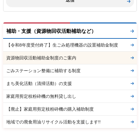
補助・支援（資源物回収活動補助など）
【令和8年度受付終了】生ごみ処理機器の設置補助金制度
資源物回収活動補助金制度のご案内
ごみステーション整備に補助する制度
まち美化活動（清掃活動）の支援
家庭用剪定枝粉砕機の無料貸し出し
【廃止】家庭用剪定枝粉砕機の購入補助制度
地域での廃食用油リサイクル活動を支援します!!