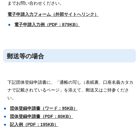
までお問い合わせください。
電子申請入力フォーム（外部サイトへリンク）
電子申請入力例（PDF：879KB）
郵送等の場合
下記団体登録申請書に、「通帳の写し（表紙裏、口座名義カタカ
ナで記載されているページ」を添えて、郵送又はご持参くださ
い。
団体登録申請書（ワード：95KB）
団体登録申請書（PDF：80KB）
記入例（PDF：195KB）