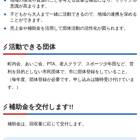
意識が高まります。
子どもから大人まで一緒に活動できるので、地域の連携を深める
ことができます。
売上金や補助金を活用して団体活動の活性化が図られます。
活動できる団体
町内会、あいご会、PTA、老人クラブ、スポーツ少年団など、営
利を目的としない市民団体で、市に団体登録をしていること。
（毎年度、団体登録が必要です。申し込みは随時受け付けていま
す。）
補助金を交付します!!
補助金は、回収量に応じて交付します。