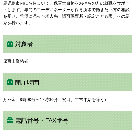
鹿児島市内にお住まいで、保育士資格をお持ちの方の就職をサポー
トします。専門のコーディネーターが保育所等で働きたい方の相談
を受け、希望に添った求人先（認可保育所・認定こども園）への紹
介を行います。
対象者
保育士資格者
開庁時間
月～金 9時00分～17時30分（祝日、年末年始を除く）
電話番号・FAX番号