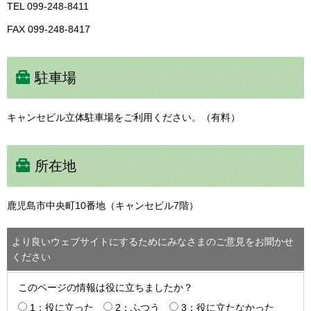
TEL 099-248-8411
FAX 099-248-8417
駐車場
キャンセビル立体駐車場をご利用ください。（有料）
所在地
鹿児島市中央町10番地（キャンセビル7階）
より良いウェブサイトにするためにみなさまのご意見をお聞かせ
ください
このページの情報は役に立ちましたか？
1：役に立った
2：ふつう
3：役に立たなかった