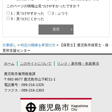
このページの情報は見つけやすかったですか？
1：見つけやすかった
2：ふつう
3：見つけにくかった
仕事探し
>
特定の職種を希望の方
> 【保育士】鹿児島市保育士・保
育所支援センター
ホーム
このサイトについて
リンク・著作権・免責事項
鹿児島市雇用推進課
〒892-8677 鹿児島市山下町11-1
電話番号：099-216-1325
ファクス：099-216-1303