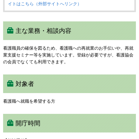
イトはこちら（外部サイトへリンク）
主な業務・相談内容
看護職員の確保を図るため、看護職への再就業のお手伝いや、再就
業支援セミナー等を実施しています。登録が必要ですが、看護協会
の会員でなくても利用できます。
対象者
看護職へ就職を希望する方
開庁時間