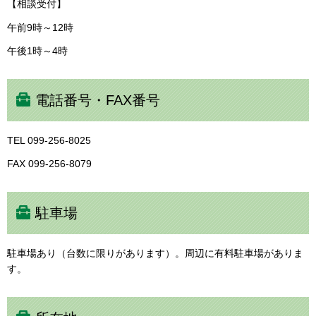
【相談受付】
午前9時～12時
午後1時～4時
電話番号・FAX番号
TEL 099-256-8025
FAX 099-256-8079
駐車場
駐車場あり（台数に限りがあります）。周辺に有料駐車場がありま
す。