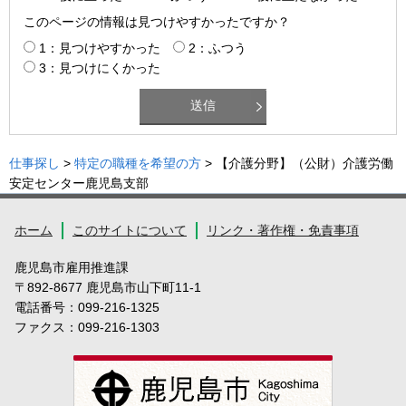
このページの情報は見つけやすかったですか？
1：見つけやすかった
2：ふつう
3：見つけにくかった
仕事探し
>
特定の職種を希望の方
> 【介護分野】（公財）介護労働
安定センター鹿児島支部
ホーム
このサイトについて
リンク・著作権・免責事項
鹿児島市雇用推進課
〒892-8677 鹿児島市山下町11-1
電話番号：099-216-1325
ファクス：099-216-1303