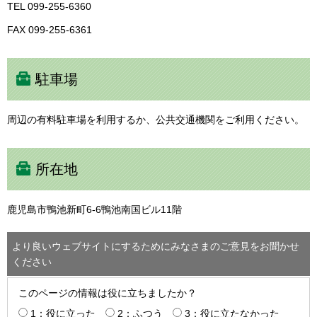
TEL 099-255-6360
FAX 099-255-6361
駐車場
周辺の有料駐車場を利用するか、公共交通機関をご利用ください。
所在地
鹿児島市鴨池新町6-6鴨池南国ビル11階
より良いウェブサイトにするためにみなさまのご意見をお聞かせ
ください
このページの情報は役に立ちましたか？
1：役に立った
2：ふつう
3：役に立たなかった