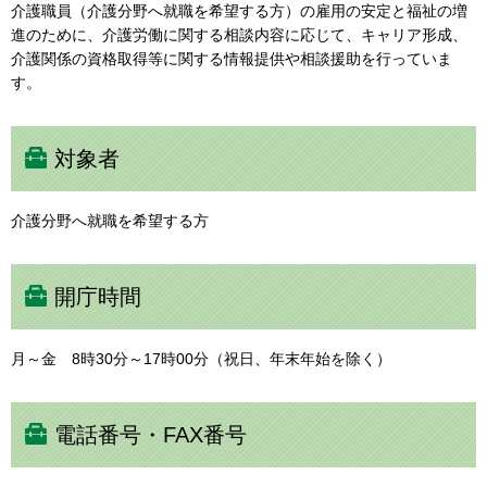
介護職員（介護分野へ就職を希望する方）の雇用の安定と福祉の増
進のために、介護労働に関する相談内容に応じて、キャリア形成、
介護関係の資格取得等に関する情報提供や相談援助を行っていま
す。
対象者
介護分野へ就職を希望する方
開庁時間
月～金 8時30分～17時00分（祝日、年末年始を除く）
電話番号・FAX番号