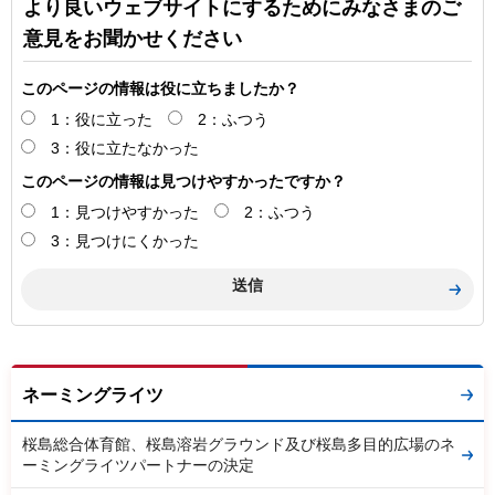
より良いウェブサイトにするためにみなさまのご
意見をお聞かせください
このページの情報は役に立ちましたか？
1：役に立った
2：ふつう
3：役に立たなかった
このページの情報は見つけやすかったですか？
1：見つけやすかった
2：ふつう
3：見つけにくかった
ネーミングライツ
桜島総合体育館、桜島溶岩グラウンド及び桜島多目的広場のネ
ーミングライツパートナーの決定