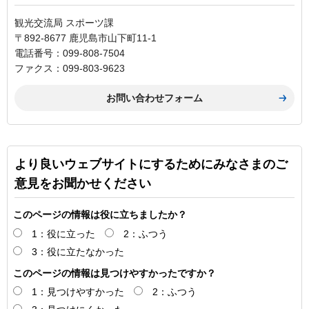
観光交流局 スポーツ課
〒892-8677 鹿児島市山下町11-1
電話番号：099-808-7504
ファクス：099-803-9623
より良いウェブサイトにするためにみなさまのご
意見をお聞かせください
このページの情報は役に立ちましたか？
1：役に立った
2：ふつう
3：役に立たなかった
このページの情報は見つけやすかったですか？
1：見つけやすかった
2：ふつう