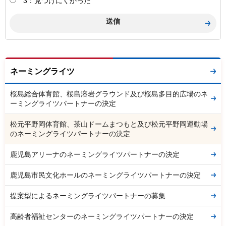
3：見つけにくかった
ネーミングライツ
桜島総合体育館、桜島溶岩グラウンド及び桜島多目的広場のネ
ーミングライツパートナーの決定
松元平野岡体育館、茶山ドームまつもと及び松元平野岡運動場
のネーミングライツパートナーの決定
鹿児島アリーナのネーミングライツパートナーの決定
鹿児島市民文化ホールのネーミングライツパートナーの決定
提案型によるネーミングライツパートナーの募集
高齢者福祉センターのネーミングライツパートナーの決定