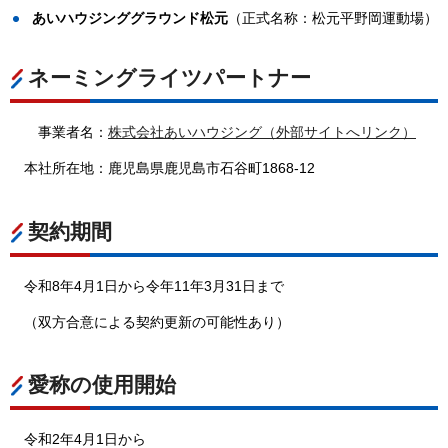
あいハウジンググラウンド松元
（正式名称：松元平野岡運動場）
ネーミングライツパートナー
事業者名：
株式会社あいハウジング（外部サイトへリンク）
本社所在地：鹿児島県鹿児島市石谷町1868-12
契約期間
令和8年4月1日から令年11年3月31日まで
（双方合意による契約更新の可能性あり）
愛称の使用開始
令和2年4月1日から