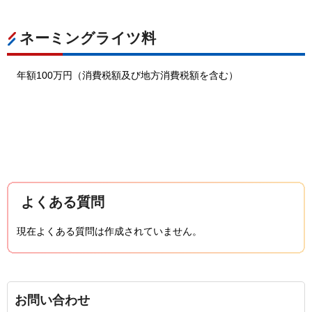
ネーミングライツ料
年額100万円（消費税額及び地方消費税額を含む）
よくある質問
現在よくある質問は作成されていません。
お問い合わせ