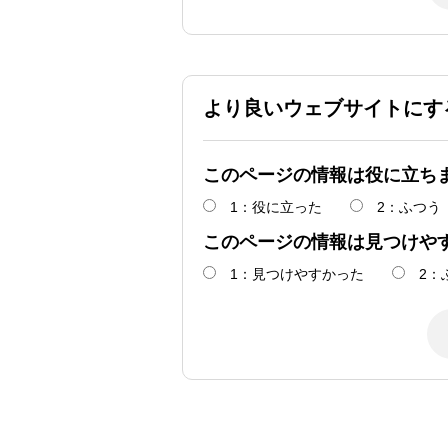
より良いウェブサイトにす
このページの情報は役に立ち
1：役に立った
2：ふつう
このページの情報は見つけや
1：見つけやすかった
2：