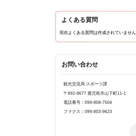
よくある質問
現在よくある質問は作成されていません
お問い合わせ
観光交流局 スポーツ課
〒892-8677 鹿児島市山下町11-1
電話番号：099-808-7504
ファクス：099-803-9623