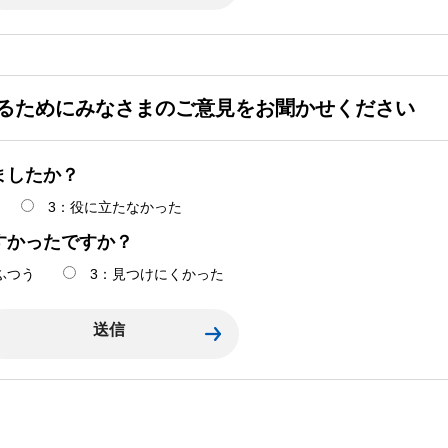
るためにみなさまのご意見をお聞かせください
ましたか？
3：役に立たなかった
すかったですか？
ふつう
3：見つけにくかった