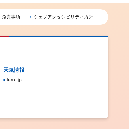
・免責事項
ウェブアクセシビリティ方針
天気情報
tenki.jp