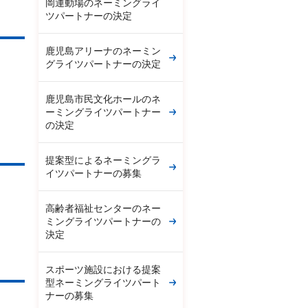
岡運動場のネーミングライ
ツパートナーの決定
鹿児島アリーナのネーミン
グライツパートナーの決定
鹿児島市民文化ホールのネ
ーミングライツパートナー
の決定
提案型によるネーミングラ
イツパートナーの募集
高齢者福祉センターのネー
ミングライツパートナーの
決定
スポーツ施設における提案
型ネーミングライツパート
ナーの募集