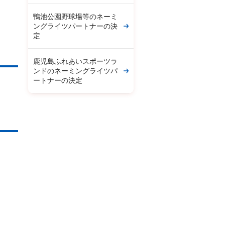
鴨池公園野球場等のネーミ
ングライツパートナーの決
定
鹿児島ふれあいスポーツラ
ンドのネーミングライツパ
ートナーの決定