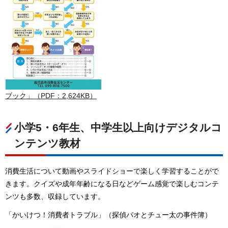
ブック」（PDF：2,624KB）
小学5・6年生、中学生以上向けデジタルコ
ンテンツ教材
消費生活について動画やスライドショーで楽しく学習することがで
きます。クイズや成年年齢になる日などゲーム感覚で楽しむコンテ
ンツも多数、収録しています。
「かいけつ！消費者トラブル」（探偵パオとチュー太の事件簿）