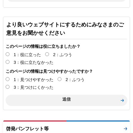
より良いウェブサイトにするためにみなさまのご
意見をお聞かせください
このページの情報は役に立ちましたか？
1：役に立った
2：ふつう
3：役に立たなかった
このページの情報は見つけやすかったですか？
1：見つけやすかった
2：ふつう
3：見つけにくかった
啓発パンフレット等