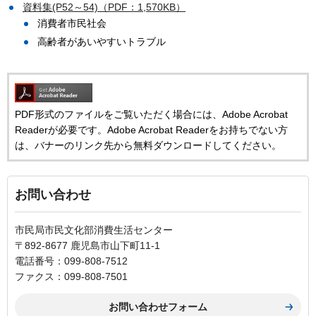
資料集(P52～54)（PDF：1,570KB）
消費者市民社会
高齢者があいやすいトラブル
PDF形式のファイルをご覧いただく場合には、Adobe Acrobat
Readerが必要です。Adobe Acrobat Readerをお持ちでない方
は、バナーのリンク先から無料ダウンロードしてください。
お問い合わせ
市民局市民文化部消費生活センター
〒892-8677 鹿児島市山下町11-1
電話番号：099-808-7512
ファクス：099-808-7501