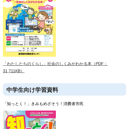
「わたしたちのくらし」社会のしくみがわかる本（PDF：
31,711KB）
中学生向け学習資料
「知っとく！」きみもめざそう！消費者市民