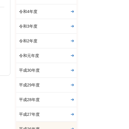
令和4年度
令和3年度
令和2年度
令和元年度
平成30年度
平成29年度
平成28年度
平成27年度