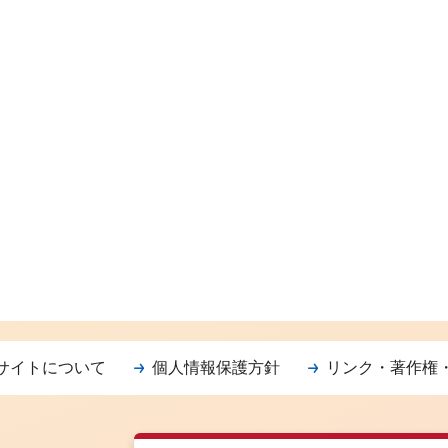
サイトについて
個人情報保護方針
リンク・著作権