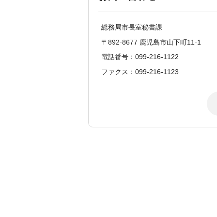
総務局市長室秘書課
〒892-8677 鹿児島市山下町11-1
電話番号：099-216-1122
ファクス：099-216-1123