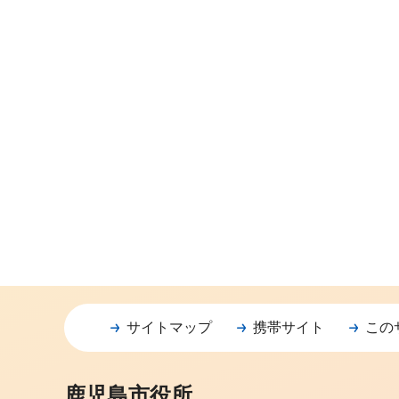
サイトマップ
携帯サイト
この
鹿児島市役所