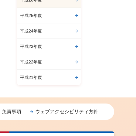
平成26年度
平成25年度
平成24年度
平成23年度
平成22年度
平成21年度
・免責事項
ウェブアクセシビリティ方針