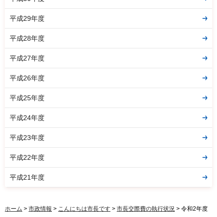
平成29年度
平成28年度
平成27年度
平成26年度
平成25年度
平成24年度
平成23年度
平成22年度
平成21年度
ホーム
>
市政情報
>
こんにちは市長です
>
市長交際費の執行状況
> 令和2年度