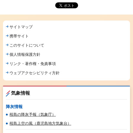
サイトマップ
携帯サイト
このサイトについて
個人情報保護方針
リンク・著作権・免責事項
ウェブアクセシビリティ方針
気象情報
降灰情報
桜島の降灰予報（気象庁）
桜島上空の風（鹿児島地方気象台）