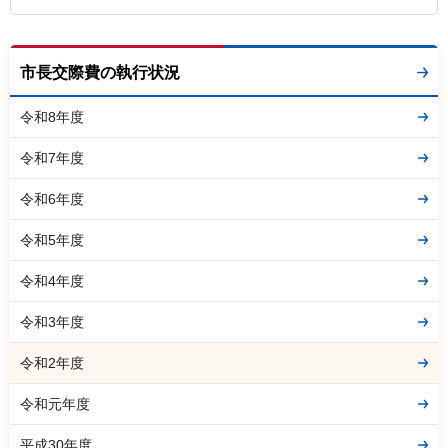
市長交際費の執行状況
令和8年度
令和7年度
令和6年度
令和5年度
令和4年度
令和3年度
令和2年度
令和元年度
平成30年度