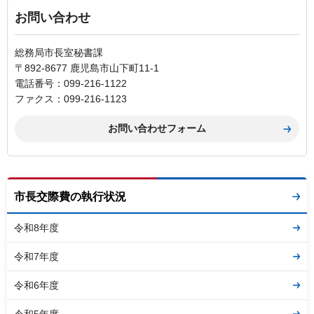
お問い合わせ
総務局市長室秘書課
〒892-8677 鹿児島市山下町11-1
電話番号：099-216-1122
ファクス：099-216-1123
市長交際費の執行状況
令和8年度
令和7年度
令和6年度
令和5年度