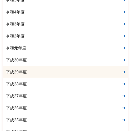
令和4年度
令和3年度
令和2年度
令和元年度
平成30年度
平成29年度
平成28年度
平成27年度
平成26年度
平成25年度