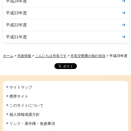
平成24年度
平成23年度
平成22年度
平成21年度
ホーム
>
市政情報
>
こんにちは市長です
>
市長交際費の執行状況
> 平成29年度
サイトマップ
携帯サイト
このサイトについて
個人情報保護方針
リンク・著作権・免責事項