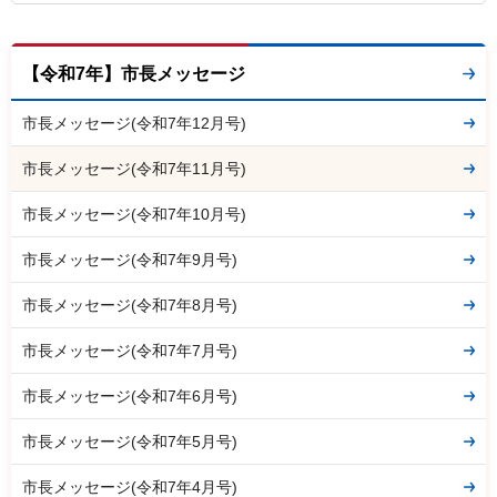
【令和7年】市長メッセージ
市長メッセージ(令和7年12月号)
市長メッセージ(令和7年11月号)
市長メッセージ(令和7年10月号)
市長メッセージ(令和7年9月号)
市長メッセージ(令和7年8月号)
市長メッセージ(令和7年7月号)
市長メッセージ(令和7年6月号)
市長メッセージ(令和7年5月号)
市長メッセージ(令和7年4月号)