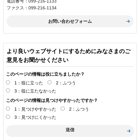
電話番号：099-216-1133
ファクス：099-216-1134
より良いウェブサイトにするためにみなさまのご
意見をお聞かせください
このページの情報は役に立ちましたか？
1：役に立った
2：ふつう
3：役に立たなかった
このページの情報は見つけやすかったですか？
1：見つけやすかった
2：ふつう
3：見つけにくかった