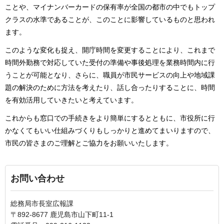
ことや、マイナンバーカードの保有率が全国の都市の中でもトップ
クラスの水準であることが、このことに影響しているものと思われ
ます。
このような変化も捉え、開庁時間を変更することにより、これまで
時間外勤務で対応していた受付の準備や事後処理を業務時間内に行
うことが可能となり、さらに、職員が市民サービスの向上や地域課
題の解決のために方法を考えたり、話し合ったりすることに、時間
を有効活用していきたいと考えています。
これからも窓口での手続きをより簡単にするとともに、市役所に行
かなくてもいい仕組みづくりもしっかりと進めてまいりますので、
市民の皆さまのご理解とご協力をお願いいたします。
お問い合わせ
総務局市長室広報課
〒892-8677 鹿児島市山下町11-1