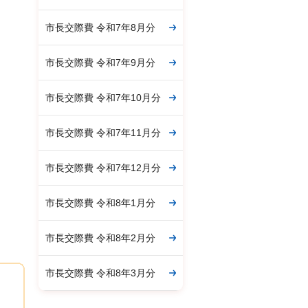
市長交際費 令和7年8月分
市長交際費 令和7年9月分
市長交際費 令和7年10月分
市長交際費 令和7年11月分
市長交際費 令和7年12月分
市長交際費 令和8年1月分
市長交際費 令和8年2月分
市長交際費 令和8年3月分