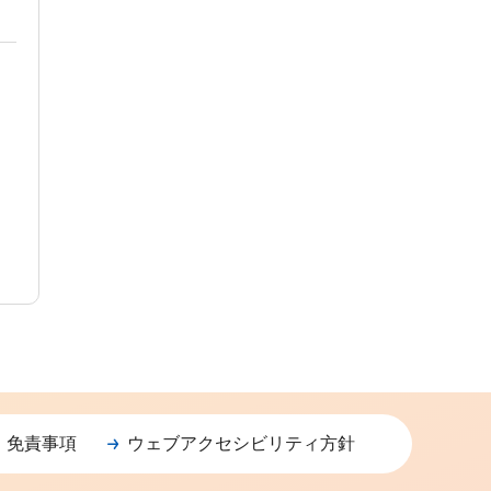
・免責事項
ウェブアクセシビリティ方針