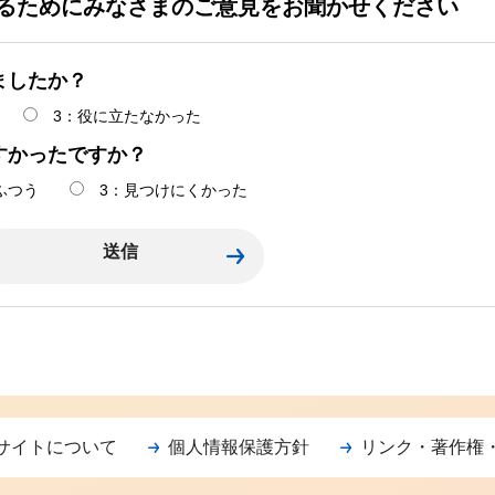
るためにみなさまのご意見をお聞かせください
ましたか？
3：役に立たなかった
すかったですか？
ふつう
3：見つけにくかった
サイトについて
個人情報保護方針
リンク・著作権