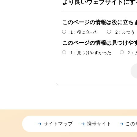
より良いウェブサイトにす
このページの情報は役に立ち
1：役に立った
2：ふつう
このページの情報は見つけや
1：見つけやすかった
2：
サイトマップ
携帯サイト
この