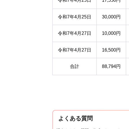
令和7年4月25日
17,550円
令和7年4月25日
30,000円
令和7年4月27日
10,000円
令和7年4月27日
16,500円
合計
88,794円
よくある質問