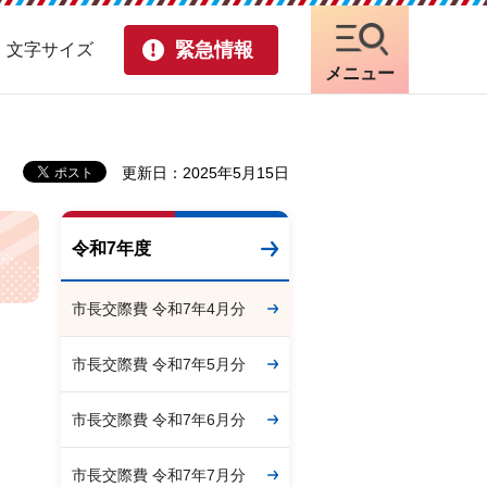
緊急情報
・文字サイズ
メニュー
更新日：2025年5月15日
令和7年度
市長交際費 令和7年4月分
市長交際費 令和7年5月分
市長交際費 令和7年6月分
市長交際費 令和7年7月分