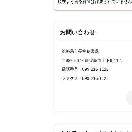
現在よくある質問は作成されていません
お問い合わせ
総務局市長室秘書課
〒892-8677 鹿児島市山下町11-1
電話番号：099-216-1122
ファクス：099-216-1123