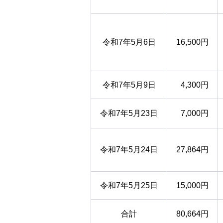
令和7年5月6日
16,500円
令和7年5月9日
4,300円
令和7年5月23日
7,000円
令和7年5月24日
27,864円
令和7年5月25日
15,000円
合計
80,664円