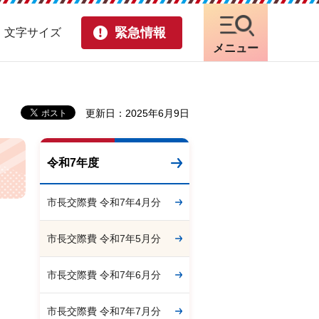
緊急情報
・文字サイズ
メニュー
更新日：2025年6月9日
令和7年度
市長交際費 令和7年4月分
市長交際費 令和7年5月分
市長交際費 令和7年6月分
市長交際費 令和7年7月分