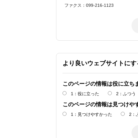
ファクス：099-216-1123
より良いウェブサイトにす
このページの情報は役に立ち
1：役に立った
2：ふつう
このページの情報は見つけや
1：見つけやすかった
2：