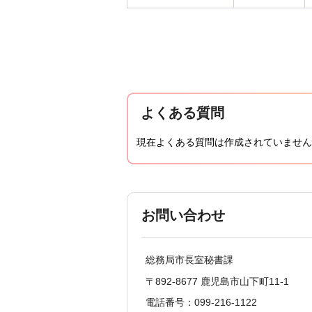
よくある質問
現在よくある質問は作成されていません
お問い合わせ
総務局市長室秘書課
〒892-8677 鹿児島市山下町11-1
電話番号：099-216-1122