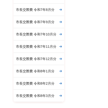
市長交際費 令和7年8月分
市長交際費 令和7年9月分
市長交際費 令和7年10月分
市長交際費 令和7年11月分
市長交際費 令和7年12月分
市長交際費 令和8年1月分
市長交際費 令和8年2月分
市長交際費 令和8年3月分