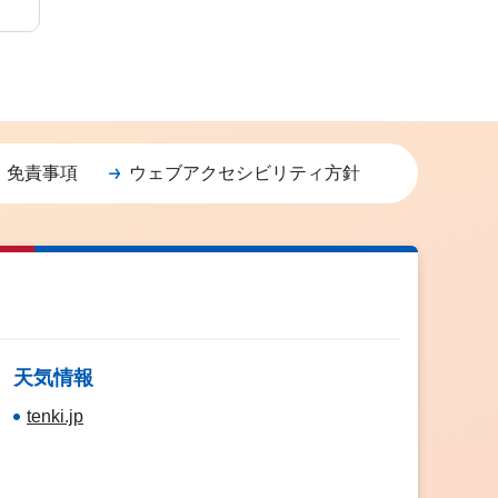
・免責事項
ウェブアクセシビリティ方針
天気情報
tenki.jp