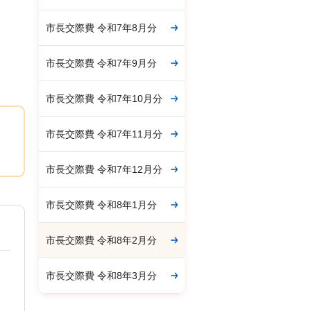
市長交際費 令和7年8月分
市長交際費 令和7年9月分
市長交際費 令和7年10月分
市長交際費 令和7年11月分
市長交際費 令和7年12月分
市長交際費 令和8年1月分
市長交際費 令和8年2月分
市長交際費 令和8年3月分