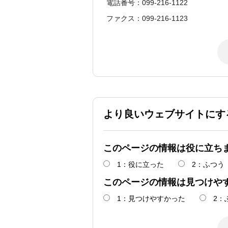
電話番号：099-216-1122
ファクス：099-216-1123
より良いウェブサイトにす
このページの情報は役に立ち
1：役に立った
2：ふつう
このページの情報は見つけや
1：見つけやすかった
2：