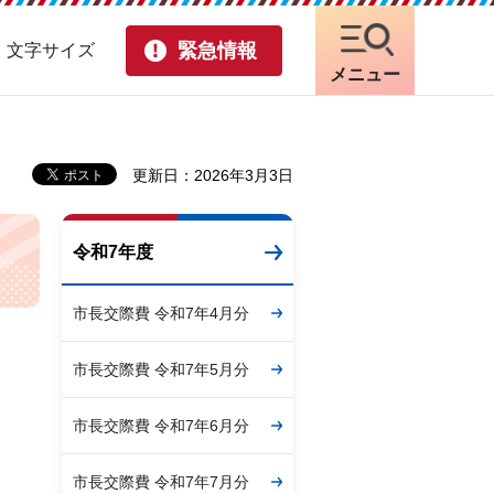
緊急情報
・文字サイズ
メニュー
更新日：2026年3月3日
令和7年度
市長交際費 令和7年4月分
市長交際費 令和7年5月分
市長交際費 令和7年6月分
市長交際費 令和7年7月分