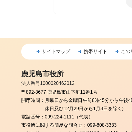
サイトマップ
携帯サイト
この
鹿児島市役所
法人番号1000020462012
〒892-8677 鹿児島市山下町11番1号
開庁時間：
月曜日から金曜日
午前8時45分から午後4
休日及び12月29日から1月3日を除く)
電話番号：
099-224-1111（代表）
市役所に関する簡易な問合せ：
099-808-3333