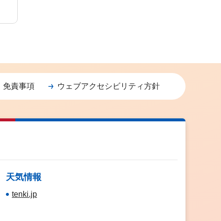
・免責事項
ウェブアクセシビリティ方針
天気情報
tenki.jp