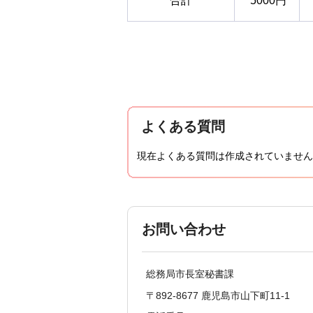
合計
5000円
よくある質問
現在よくある質問は作成されていません
お問い合わせ
総務局市長室秘書課
〒892-8677 鹿児島市山下町11-1