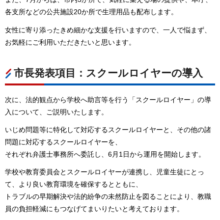
各支所などの公共施設20か所で生理用品も配布します。
女性に寄り添ったきめ細かな支援を行いますので、一人で悩まず、
お気軽にご利用いただきたいと思います。
市長発表項目：スクールロイヤーの導入
次に、法的観点から学校へ助言等を行う「スクールロイヤー」の導
入について、ご説明いたします。
いじめ問題等に特化して対応するスクールロイヤーと、その他の諸
問題に対応するスクールロイヤーを、
それぞれ弁護士事務所へ委託し、6月1日から運用を開始します。
学校や教育委員会とスクールロイヤーが連携し、児童生徒にとっ
て、より良い教育環境を確保するとともに、
トラブルの早期解決や法的紛争の未然防止を図ることにより、教職
員の負担軽減にもつなげてまいりたいと考えております。