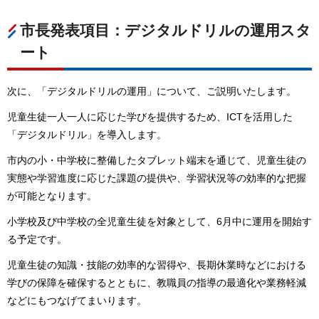
市長発表項目：デジタルドリルの運用スタ
ート
次に、「デジタルドリルの運用」について、ご説明いたします。
児童生徒一人一人に応じた学びを提供するため、ICTを活用した
「デジタルドリル」を導入します。
市内の小・中学校に整備したタブレット端末を通じて、児童生徒の
実態や学習進度に応じた課題の提供や、学習状況等の効率的な把握
が可能となります。
小学校及び中学校の全児童生徒を対象として、6月中に運用を開始す
る予定です。
児童生徒の知識・技能の効率的な習得や、長期休業時などにおける
学びの保障を確保するとともに、教職員の指導の最適化や業務軽減
などにもつなげてまいります。