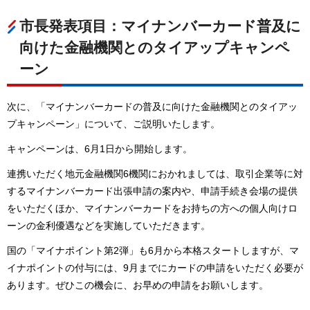
市長発表項目：マイナンバーカード普及に
向けた金融機関とのタイアップキャンペ
ーン
次に、「マイナンバーカードの普及に向けた金融機関とのタイアッ
プキャンペーン」について、ご説明いたします。
キャンペーンは、6月1日から開始します。
連携いただく地元金融機関6機関におかれましては、取引企業等に対
するマイナンバーカード出張申請の案内や、申請手続き会場の提供
をいただくほか、マイナンバーカードをお持ちの方への個人向けロ
ーンの金利優遇などを実施していただきます。
国の「マイナポイント第2弾」も6月から本格スタートしますが、マ
イナポイントの付与には、9月までにカードの申請をいただく必要が
あります。ぜひこの機会に、お早めの申請をお願いします。