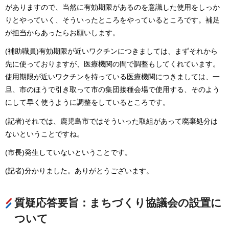
がありますので、当然に有効期限があるのを意識した使用をしっか
りとやっていく、そういったところをやっているところです。補足
が担当からあったらお願いします。
(補助職員)有効期限が近いワクチンにつきましては、まずそれから
先に使っておりますが、医療機関の間で調整もしてくれています。
使用期限が近いワクチンを持っている医療機関につきましては、一
旦、市のほうで引き取って市の集団接種会場で使用する、そのよう
にして早く使うように調整をしているところです。
(記者)それでは、鹿児島市ではそういった取組があって廃棄処分は
ないということですね。
(市長)発生していないということです。
(記者)分かりました。ありがとうございます。
質疑応答要旨：まちづくり協議会の設置に
ついて