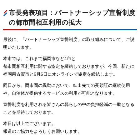
市長発表項目：パートナーシップ宣誓制度
の都市間相互利用の拡大
最後に、「パートナーシップ宣誓制度」の取り組みについて、ご説
明いたします。
本市では、これまで福岡市など4市と
都市間相互利用に関する協定を締結しておりますが、今回、新たに
福岡県古賀市と6月6日にオンラインで協定を締結します。
同日から、両市間の異動において、転出先での受領証の継続使用
や、自治体が提供するサービスの利用が可能となります。
宣誓制度を利用される皆さんの暮らしの中の負担軽減の一助となる
ことを期待しております。
本日は以上でございます。
報道のご協力をよろしくお願いします。