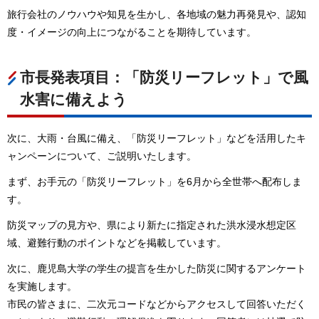
旅行会社のノウハウや知見を生かし、各地域の魅力再発見や、認知
度・イメージの向上につながることを期待しています。
市長発表項目：「防災リーフレット」で風
水害に備えよう
次に、大雨・台風に備え、「防災リーフレット」などを活用したキ
ャンペーンについて、ご説明いたします。
まず、お手元の「防災リーフレット」を6月から全世帯へ配布しま
す。
防災マップの見方や、県により新たに指定された洪水浸水想定区
域、避難行動のポイントなどを掲載しています。
次に、鹿児島大学の学生の提言を生かした防災に関するアンケート
を実施します。
市民の皆さまに、二次元コードなどからアクセスして回答いただく