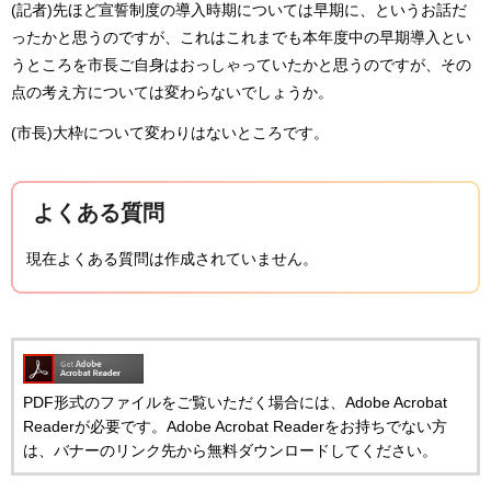
(記者)先ほど宣誓制度の導入時期については早期に、というお話だ
ったかと思うのですが、これはこれまでも本年度中の早期導入とい
うところを市長ご自身はおっしゃっていたかと思うのですが、その
点の考え方については変わらないでしょうか。
(市長)大枠について変わりはないところです。
よくある質問
現在よくある質問は作成されていません。
PDF形式のファイルをご覧いただく場合には、Adobe Acrobat
Readerが必要です。Adobe Acrobat Readerをお持ちでない方
は、バナーのリンク先から無料ダウンロードしてください。