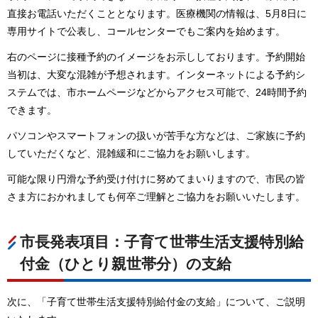
直接お電話いただくこととなります。医療機関の情報は、5月8日に
専用サイトで公表し、コールセンターでもご案内を始めます。
右のページに接種予約のイメージをお示ししております。予約開始
当初は、大変な混雑が予想されます。インターネットによる予約シ
ステムでは、市ホームページなどからアクセス可能で、24時間予約
できます。
パソコンやスマートフォンの扱いが苦手な方などは、ご家族に予約
していただくなど、混雑緩和にご協力をお願いします。
可能な限り円滑な予約受け付けに努めてまいりますので、市民の皆
さま方におかれましても何卒ご理解とご協力をお願いいたします。
市長発表項目：子育て世帯生活支援特別給
付金（ひとり親世帯分）の支給
次に、「子育て世帯生活支援特別給付金の支給」について、ご説明