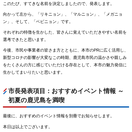
このたび、すてきな名前を決定しましたので、発表します。
向かって左から、「リキニョン」、「マルニョン」、「メガニョ
ン」、そして、「ベビニョン」です。
それぞれの特徴を生かした、皆さんに覚えていただきやすい名前を
選考できたと思います。
今後、市民や事業者の皆さま方とともに、本市のPRに広く活用し、
新型コロナの影響が大変なこの時期、鹿児島市民の温かさや親しみ
をたくさんの方に感じていただける存在として、本市の魅力発信に
生かしてまいりたいと思います。
市長発表項目：おすすめイベント情報 ～
初夏の鹿児島を満喫
最後に、おすすめのイベント情報を別冊でお知らせします。
本日は以上でございます。