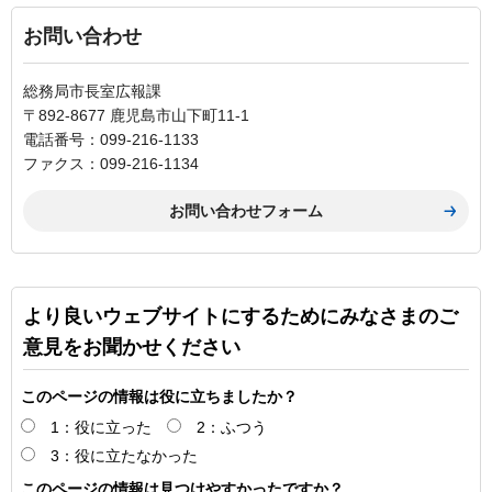
お問い合わせ
総務局市長室広報課
〒892-8677 鹿児島市山下町11-1
電話番号：099-216-1133
ファクス：099-216-1134
より良いウェブサイトにするためにみなさまのご
意見をお聞かせください
このページの情報は役に立ちましたか？
1：役に立った
2：ふつう
3：役に立たなかった
このページの情報は見つけやすかったですか？