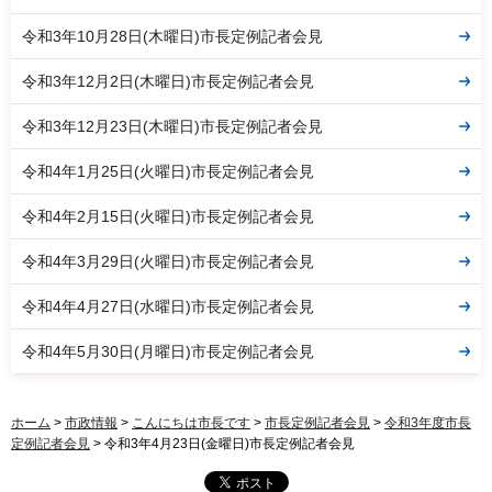
令和3年10月28日(木曜日)市長定例記者会見
令和3年12月2日(木曜日)市長定例記者会見
令和3年12月23日(木曜日)市長定例記者会見
令和4年1月25日(火曜日)市長定例記者会見
令和4年2月15日(火曜日)市長定例記者会見
令和4年3月29日(火曜日)市長定例記者会見
令和4年4月27日(水曜日)市長定例記者会見
令和4年5月30日(月曜日)市長定例記者会見
ホーム
>
市政情報
>
こんにちは市長です
>
市長定例記者会見
>
令和3年度市長
定例記者会見
> 令和3年4月23日(金曜日)市長定例記者会見