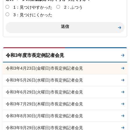
1：見つけやすかった
2：ふつう
3：見つけにくかった
令和3年度市長定例記者会見
令和3年4月23日(金曜日)市長定例記者会見
令和3年5月26日(水曜日)市長定例記者会見
令和3年6月29日(火曜日)市長定例記者会見
令和3年7月29日(木曜日)市長定例記者会見
令和3年8月30日(月曜日)市長定例記者会見
令和3年9月29日(水曜日)市長定例記者会見