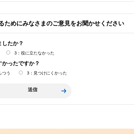
るためにみなさまのご意見をお聞かせください
ましたか？
3：役に立たなかった
すかったですか？
ふつう
3：見つけにくかった