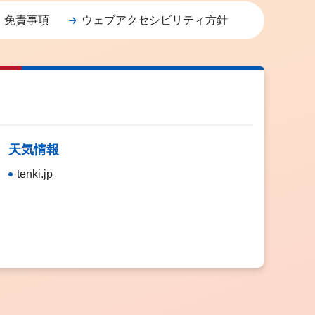
・免責事項
ウェブアクセシビリティ方針
天気情報
tenki.jp