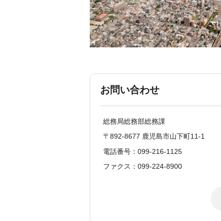
お問い合わせ
総務局総務部総務課
〒892-8677 鹿児島市山下町11-1
電話番号：099-216-1125
ファクス：099-224-8900