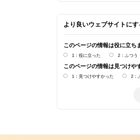
より良いウェブサイトにす
このページの情報は役に立ち
1：役に立った
2：ふつう
このページの情報は見つけや
1：見つけやすかった
2：