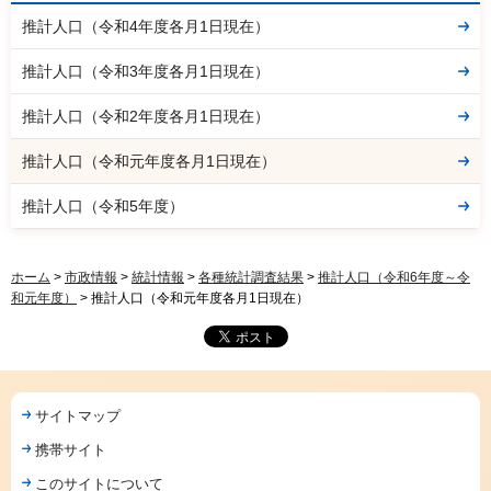
推計人口（令和4年度各月1日現在）
推計人口（令和3年度各月1日現在）
推計人口（令和2年度各月1日現在）
推計人口（令和元年度各月1日現在）
推計人口（令和5年度）
ホーム
>
市政情報
>
統計情報
>
各種統計調査結果
>
推計人口（令和6年度～令
和元年度）
> 推計人口（令和元年度各月1日現在）
サイトマップ
携帯サイト
このサイトについて