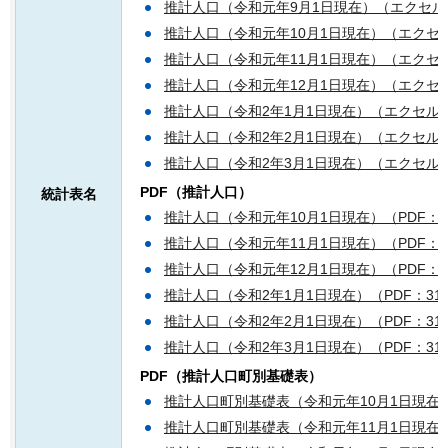
推計人口（令和元年9月1日現在）（エクセル：
推計人口（令和元年10月1日現在）（エクセル
推計人口（令和元年11月1日現在）（エクセル
推計人口（令和元年12月1日現在）（エクセル
推計人口（令和2年1月1日現在）（エクセル：
推計人口（令和2年2月1日現在）（エクセル：
推計人口（令和2年3月1日現在）（エクセル：
PDF（推計人口）
統計表名
推計人口（令和元年10月1日現在）（PDF：1
推計人口（令和元年11月1日現在）（PDF：3
推計人口（令和元年12月1日現在）（PDF：3
推計人口（令和2年1月1日現在）（PDF：312
推計人口（令和2年2月1日現在）（PDF：313
推計人口（令和2年3月1日現在）（PDF：311
PDF（推計人口町別基礎表）
推計人口町別基礎表（令和元年10月1日現在）（
推計人口町別基礎表（令和元年11月1日現在）（