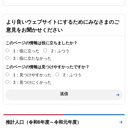
より良いウェブサイトにするためにみなさまのご
意見をお聞かせください
このページの情報は役に立ちましたか？
1：役に立った
2：ふつう
3：役に立たなかった
このページの情報は見つけやすかったですか？
1：見つけやすかった
2：ふつう
3：見つけにくかった
推計人口（令和6年度～令和元年度）