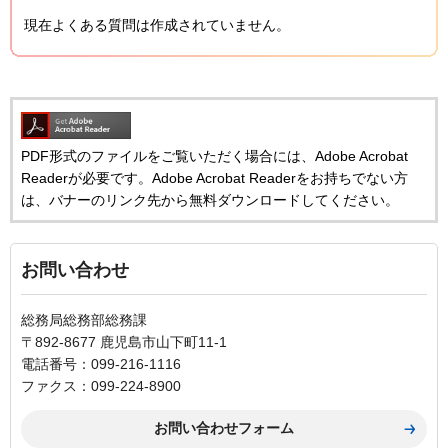
現在よくある質問は作成されていません。
PDF形式のファイルをご覧いただく場合には、Adobe Acrobat
Readerが必要です。Adobe Acrobat Readerをお持ちでない方
は、バナーのリンク先から無料ダウンロードしてください。
お問い合わせ
総務局総務部総務課
〒892-8677 鹿児島市山下町11-1
電話番号：099-216-1116
ファクス：099-224-8900