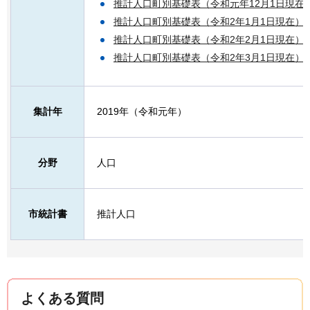
推計人口町別基礎表（令和元年12月1日現在）（
推計人口町別基礎表（令和2年1月1日現在）（P
推計人口町別基礎表（令和2年2月1日現在）（P
推計人口町別基礎表（令和2年3月1日現在）（P
集計年
2019年（令和元年）
分野
人口
市統計書
推計人口
よくある質問