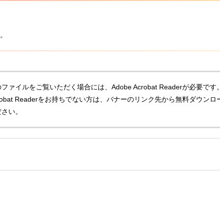
。
ファイルをご覧いただく場合には、Adobe Acrobat Readerが必要です
Acrobat Readerをお持ちでない方は、バナーのリンク先から無料ダウンロ
ださい。