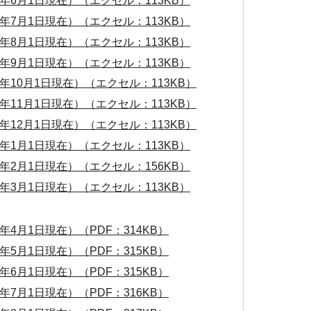
年6月1日現在）（エクセル：113KB）
年7月1日現在）（エクセル：113KB）
年8月1日現在）（エクセル：113KB）
年9月1日現在）（エクセル：113KB）
年10月1日現在）（エクセル：113KB）
年11月1日現在）（エクセル：113KB）
年12月1日現在）（エクセル：113KB）
年1月1日現在）（エクセル：113KB）
年2月1日現在）（エクセル：156KB）
年3月1日現在）（エクセル：113KB）
4月1日現在）（PDF：314KB）
5月1日現在）（PDF：315KB）
6月1日現在）（PDF：315KB）
7月1日現在）（PDF：316KB）