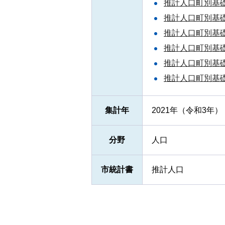
推計人口町別基礎
推計人口町別基礎
推計人口町別基礎
推計人口町別基礎
推計人口町別基礎
推計人口町別基礎
集計年
2021年（令和3年）
分野
人口
市統計書
推計人口