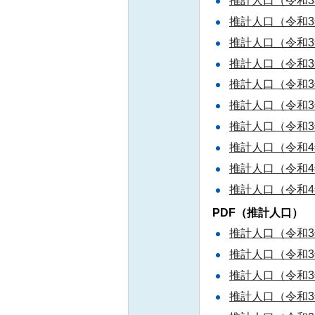
推計人口（令和3
推計人口（令和3
推計人口（令和3
推計人口（令和3
推計人口（令和3
推計人口（令和3
推計人口（令和3
推計人口（令和4
推計人口（令和4
推計人口（令和4
PDF（推計人口）
推計人口（令和3年
推計人口（令和3年
推計人口（令和3年
推計人口（令和3年