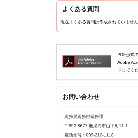
よくある質問
現在よくある質問は作成されていません
PDF形式の
Adobe 
ドしてく
お問い合わせ
総務局総務部総務課
〒892-8677 鹿児島市山下町11-1
電話番号：099-216-1116