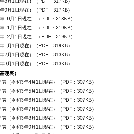
8月1日現在）（PDF：317KB）
9月1日現在）（PDF：317KB）
10月1日現在）（PDF：318KB）
11月1日現在）（PDF：319KB）
12月1日現在）（PDF：319KB）
1月1日現在）（PDF：319KB）
2月1日現在）（PDF：313KB）
3月1日現在）（PDF：313KB）
別基礎表）
表（令和3年4月1日現在）（PDF：307KB）
表（令和3年5月1日現在）（PDF：307KB）
表（令和3年6月1日現在）（PDF：307KB）
表（令和3年7月1日現在）（PDF：307KB）
表（令和3年8月1日現在）（PDF：307KB）
表（令和3年9月1日現在）（PDF：307KB）