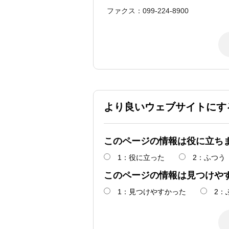
ファクス：099-224-8900
より良いウェブサイトにす
このページの情報は役に立ち
1：役に立った
2：ふつう
このページの情報は見つけや
1：見つけやすかった
2：