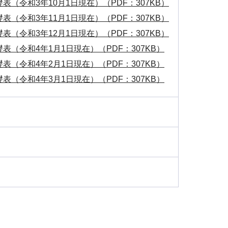
表（令和3年10月1日現在）（PDF：307KB）
表（令和3年11月1日現在）（PDF：307KB）
表（令和3年12月1日現在）（PDF：307KB）
表（令和4年1月1日現在）（PDF：307KB）
表（令和4年2月1日現在）（PDF：307KB）
表（令和4年3月1日現在）（PDF：307KB）