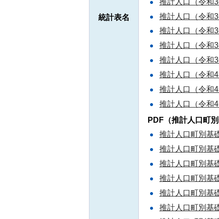
推計人口（令和3年
推計人口（令和3年
統計表名
推計人口（令和3年
推計人口（令和3年
推計人口（令和3年
推計人口（令和4年
推計人口（令和4年
推計人口（令和4年
PDF（推計人口町
推計人口町別基礎
推計人口町別基礎
推計人口町別基礎
推計人口町別基礎
推計人口町別基礎
推計人口町別基礎