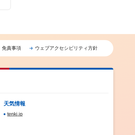
・免責事項
ウェブアクセシビリティ方針
天気情報
tenki.jp